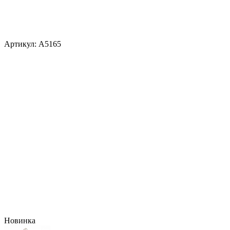
Артикул:
A5165
Новинка