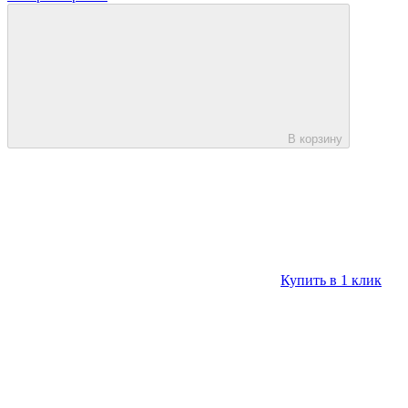
В корзину
Купить в 1 клик