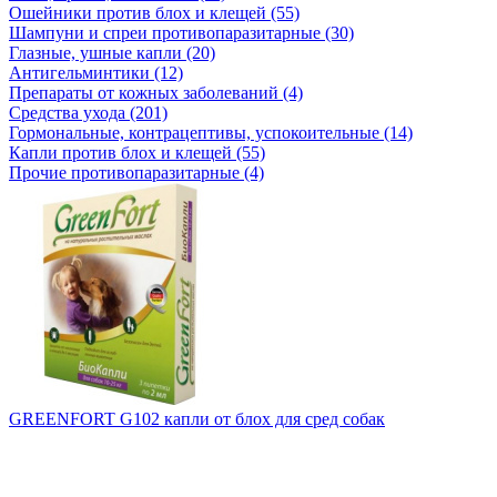
Ошейники против блох и клещей (55)
Шампуни и спреи противопаразитарные (30)
Глазные, ушные капли (20)
Антигельминтики (12)
Препараты от кожных заболеваний (4)
Средства ухода (201)
Гормональные, контрацептивы, успокоительные (14)
Капли против блох и клещей (55)
Прочие противопаразитарные (4)
GREENFORT G102 капли от блох для сред собак