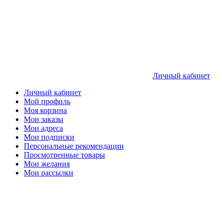
Личный кабинет
Личный кабинет
Мой профиль
Моя корзина
Мои заказы
Мои адреса
Мои подписки
Персональные рекомендации
Просмотренные товары
Мои желания
Мои рассылки