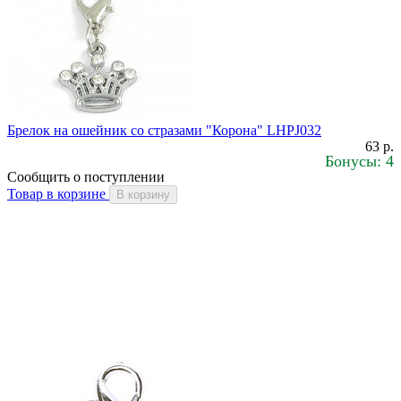
Брелок на ошейник со стразами "Корона" LHPJ032
63 р.
Бонусы: 4
Сообщить о поступлении
Товар в корзине
В корзину