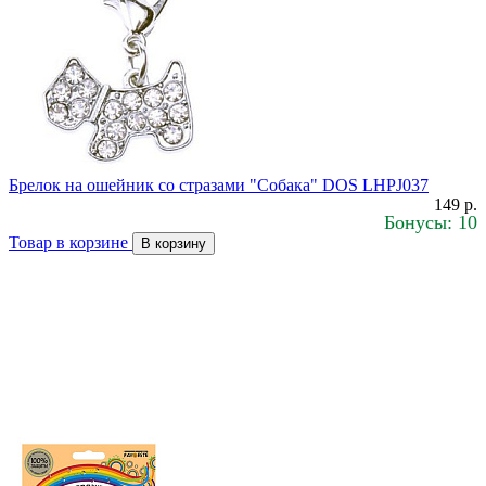
Брелок на ошейник со стразами "Собака" DOS LHPJ037
149 р.
Бонусы: 10
Товар в корзине
В корзину