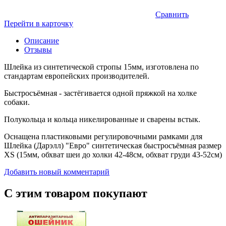
Сравнить
Перейти в карточку
Описание
Отзывы
Шлейка из синтетической стропы 15мм, изготовлена по
стандартам европейских производителей.
Быстросъёмная - застёгивается одной пряжкой на холке
собаки.
Полукольца и кольца никелированные и сварены встык.
Оснащена пластиковыми регулировочными рамками для
Шлейка (Дарэлл) "Евро" синтетическая быстросъёмная размер
XS (15мм, обхват шеи до холки 42-48см, обхват груди 43-52см)
Добавить новый комментарий
С этим товаром покупают