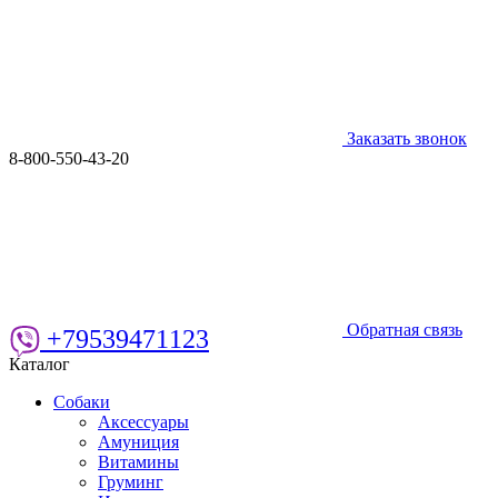
Заказать звонок
8-800-550-43-20
Обратная связь
+79539471123
Каталог
Собаки
Аксессуары
Амуниция
Витамины
Груминг