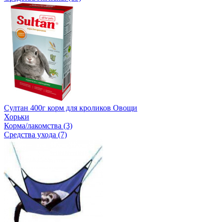
Султан 400г корм для кроликов Овощи
Хорьки
Корма/лакомства (3)
Средства ухода (7)