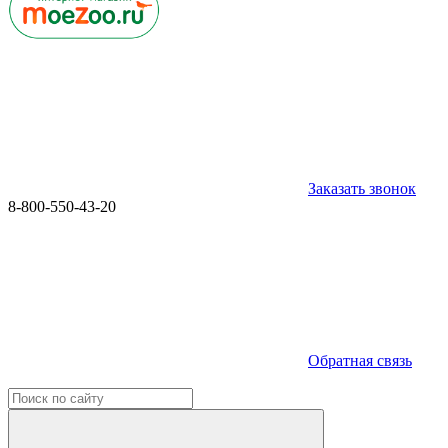
Заказать звонок
8-800-550-43-20
Обратная связь