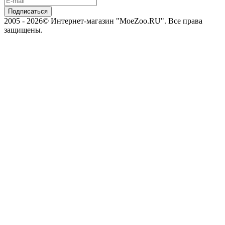
2005 - 2026© Интернет-магазин "MoeZoo.RU". Все права
защищены.