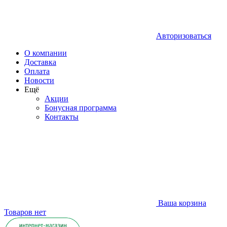
Авторизоваться
О компании
Доставка
Оплата
Новости
Ещё
Акции
Бонусная программа
Контакты
Ваша корзина
Товаров нет