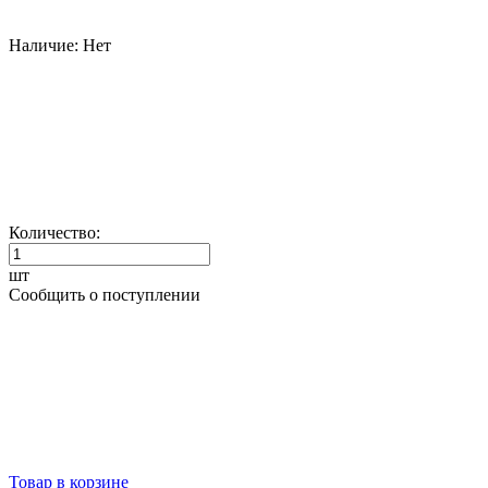
Наличие:
Нет
Количество:
шт
Сообщить о поступлении
Товар в корзине