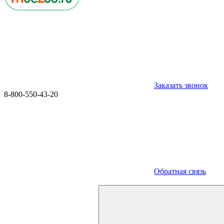
Заказать звонок
8-800-550-43-20
Обратная связь