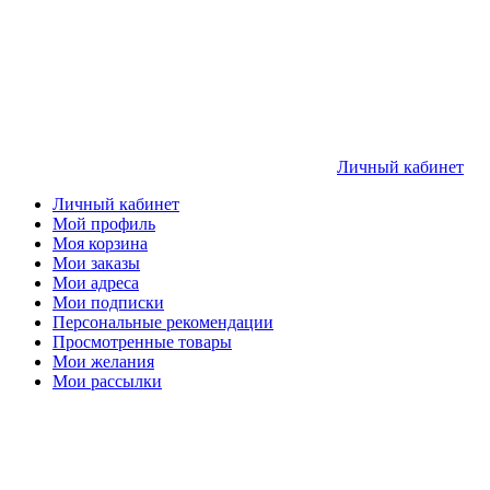
Личный кабинет
Личный кабинет
Мой профиль
Моя корзина
Мои заказы
Мои адреса
Мои подписки
Персональные рекомендации
Просмотренные товары
Мои желания
Мои рассылки