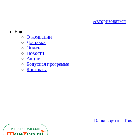
Авторизоваться
Ещё
О компании
Доставка
Оплата
Новости
Акции
Бонусная программа
Контакты
Ваша корзина
Това