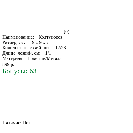
(0)
Наименование: Колтунорез
Размер, см: 19 х 9 х 7
Количество лезвий, шт: 12/23
Длина лезвий, см: 1/1
Материал: Пластик/Металл
899 р.
Бонусы: 63
Наличие:
Нет