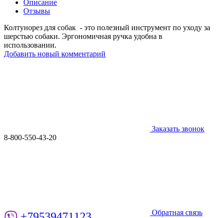
Описание
Отзывы
Колтунорез для собак - это полезный инструмент по уходу за
шерстью собаки. Эргономичная ручка удобна в
использовании.
Добавить новый комментарий
Заказать звонок
8-800-550-43-20
Обратная связь
+79539471123