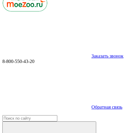
Заказать звонок
8-800-550-43-20
Обратная связь