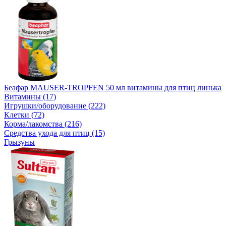
Беафар MAUSER-TROPFEN 50 мл витамины для птиц линька
Витамины (17)
Игрушки/оборудование (222)
Клетки (72)
Корма/лакомства (216)
Средства ухода для птиц (15)
Грызуны