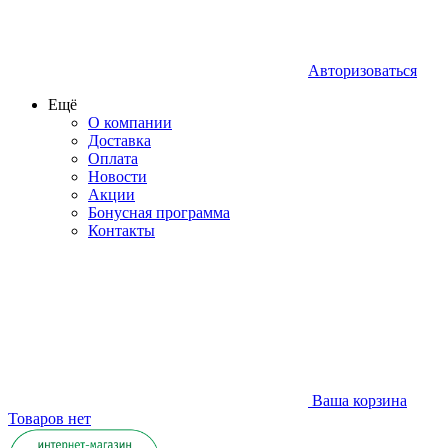
Авторизоваться
Ещё
О компании
Доставка
Оплата
Новости
Акции
Бонусная программа
Контакты
Ваша корзина
Товаров нет