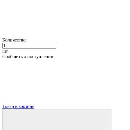
Количество:
шт
Сообщить о поступлении
Товар в корзине