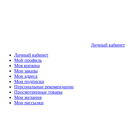
Личный кабинет
Личный кабинет
Мой профиль
Моя корзина
Мои заказы
Мои адреса
Мои подписки
Персональные рекомендации
Просмотренные товары
Мои желания
Мои рассылки