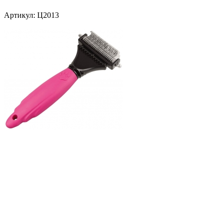
Артикул:
Ц2013