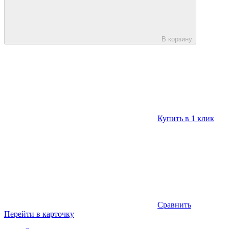
В корзину
Купить в 1 клик
Сравнить
Перейти в карточку