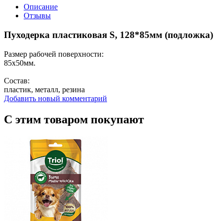
Описание
Отзывы
Пуходерка пластиковая S, 128*85мм (подложка)
Размер рабочей поверхности:
85х50мм.
Состав:
пластик, металл, резина
Добавить новый комментарий
С этим товаром покупают