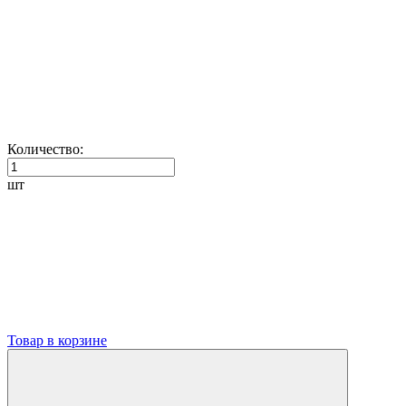
Количество:
шт
Товар в корзине