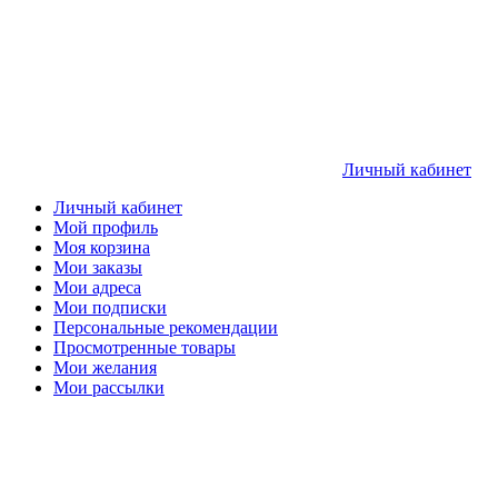
Личный кабинет
Личный кабинет
Мой профиль
Моя корзина
Мои заказы
Мои адреса
Мои подписки
Персональные рекомендации
Просмотренные товары
Мои желания
Мои рассылки