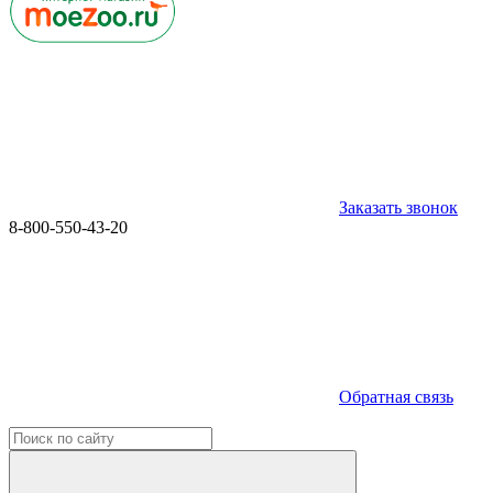
Заказать звонок
8-800-550-43-20
Обратная связь