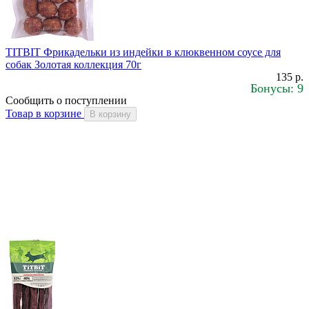
TITBIT Фрикадельки из индейки в клюквенном соусе для
собак Золотая коллекция 70г
135 р.
Бонусы: 9
Сообщить о поступлении
Товар в корзине
В корзину