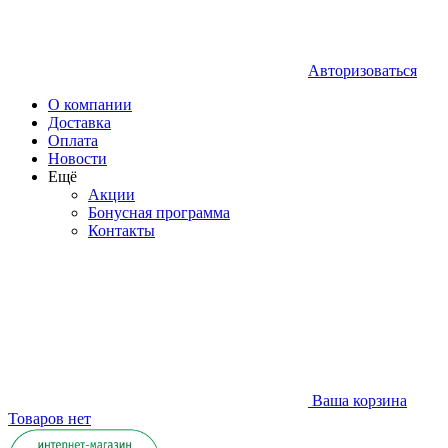
Авторизоваться
О компании
Доставка
Оплата
Новости
Ещё
Акции
Бонусная программа
Контакты
Ваша корзина
Товаров нет