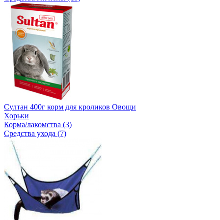
Султан 400г корм для кроликов Овощи
Хорьки
Корма/лакомства (3)
Средства ухода (7)