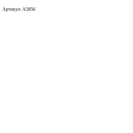
Артикул:
A5856