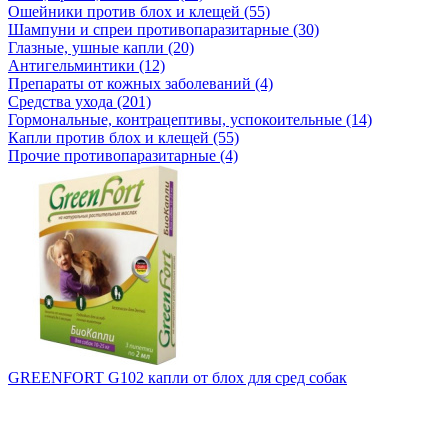
Ошейники против блох и клещей (55)
Шампуни и спреи противопаразитарные (30)
Глазные, ушные капли (20)
Антигельминтики (12)
Препараты от кожных заболеваний (4)
Средства ухода (201)
Гормональные, контрацептивы, успокоительные (14)
Капли против блох и клещей (55)
Прочие противопаразитарные (4)
GREENFORT G102 капли от блох для сред собак