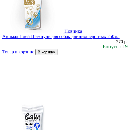
Новинка
Анимал Плей Шампунь для собак длинношерстных 250мл
270 р.
Бонусы: 19
Товар в корзине
В корзину