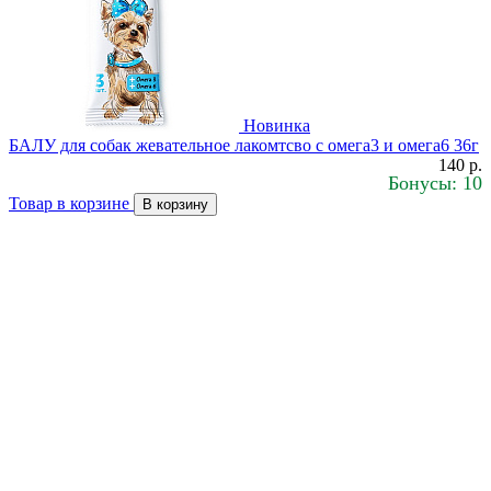
Новинка
БАЛУ для собак жевательное лакомтсво с омега3 и омега6 36г
140 р.
Бонусы: 10
Товар в корзине
В корзину