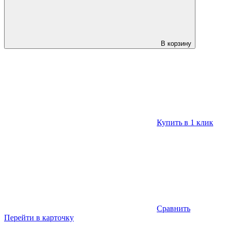
В корзину
Купить в 1 клик
Сравнить
Перейти в карточку