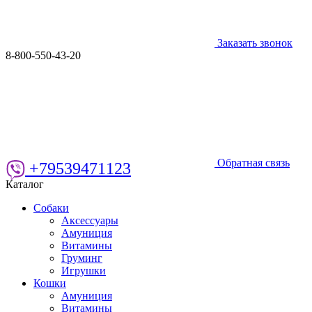
Заказать звонок
8-800-550-43-20
Обратная связь
+79539471123
Каталог
Собаки
Аксессуары
Амуниция
Витамины
Груминг
Игрушки
Кошки
Амуниция
Витамины