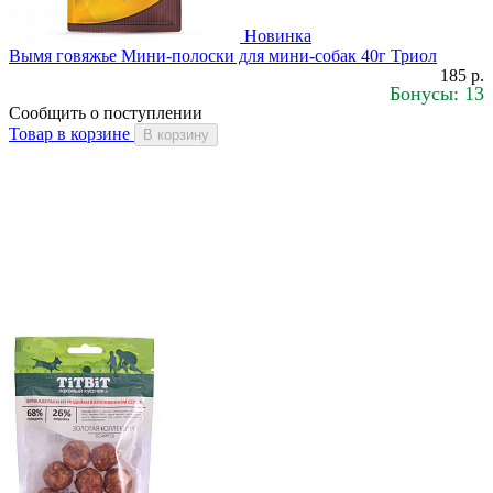
Новинка
Вымя говяжье Мини-полоски для мини-собак 40г Триол
185 р.
Бонусы: 13
Сообщить о поступлении
Товар в корзине
В корзину