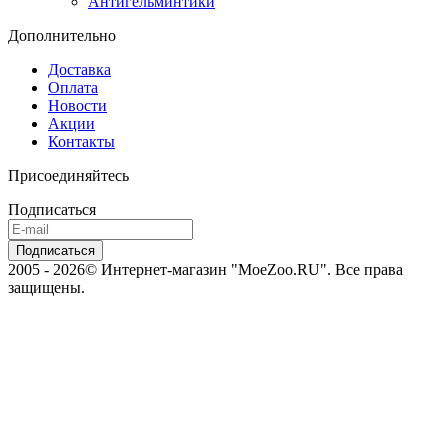
Антигельминтики
Дополнительно
Доставка
Оплата
Новости
Акции
Контакты
Присоединяйтесь
Подписаться
2005 - 2026© Интернет-магазин "MoeZoo.RU". Все права
защищены.