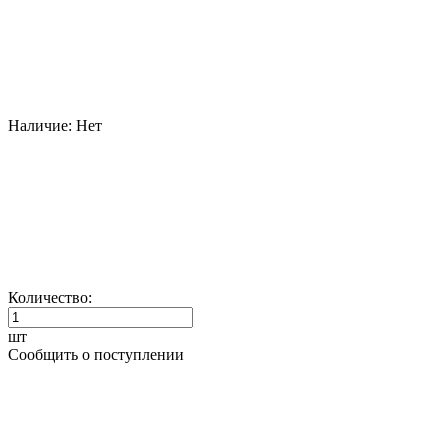
Наличие:
Нет
Количество:
шт
Сообщить о поступлении