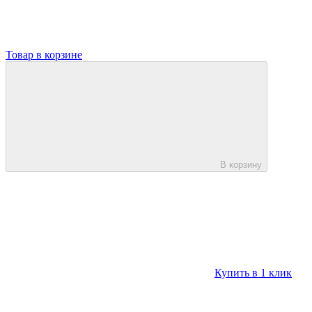
Товар в корзине
В корзину
Купить в 1 клик