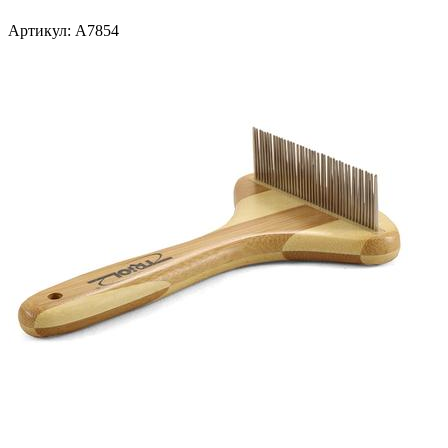
Артикул:
A7854