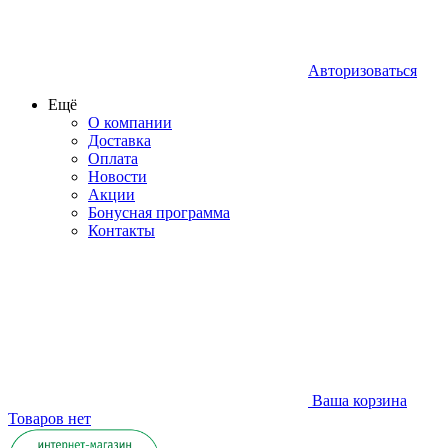
Авторизоваться
Ещё
О компании
Доставка
Оплата
Новости
Акции
Бонусная программа
Контакты
Ваша корзина
Товаров нет