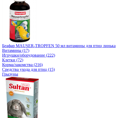
Беафар MAUSER-TROPFEN 50 мл витамины для птиц линька
Витамины (17)
Игрушки/оборудование (222)
Клетки (72)
Корма/лакомства (216)
Средства ухода для птиц (15)
Грызуны