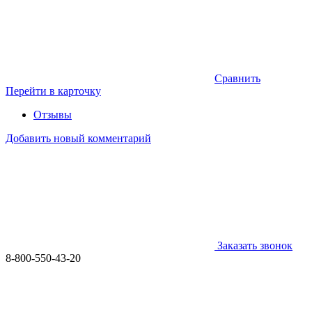
Сравнить
Перейти в карточку
Отзывы
Добавить новый комментарий
Заказать звонок
8-800-550-43-20