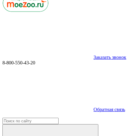
Заказать звонок
8-800-550-43-20
Обратная связь