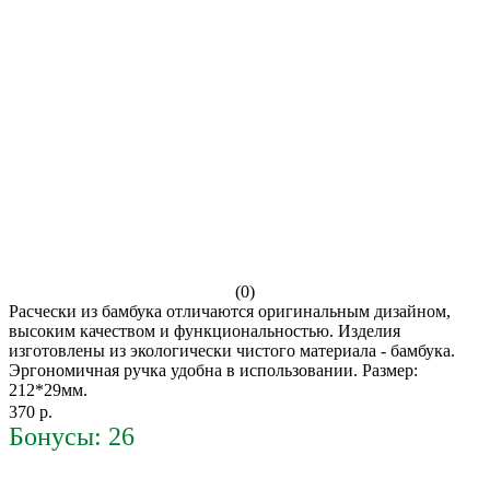
(0)
Расчески из бамбука отличаются оригинальным дизайном,
высоким качеством и функциональностью. Изделия
изготовлены из экологически чистого материала - бамбука.
Эргономичная ручка удобна в использовании. Размер:
212*29мм.
370 р.
Бонусы: 26