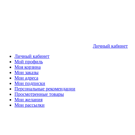
Личный кабинет
Личный кабинет
Мой профиль
Моя корзина
Мои заказы
Мои адреса
Мои подписки
Персональные рекомендации
Просмотренные товары
Мои желания
Мои рассылки