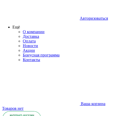
Авторизоваться
Ещё
О компании
Доставка
Оплата
Новости
Акции
Бонусная программа
Контакты
Ваша корзина
Товаров нет