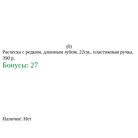
(0)
Расческа с редким, длинным зубом, 22см., пластиковая ручка.
390 р.
Бонусы: 27
Наличие:
Нет