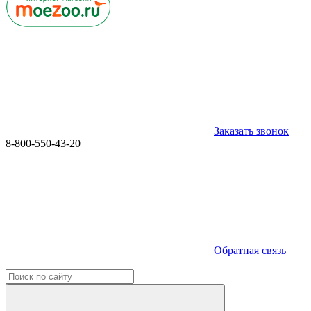
Заказать звонок
8-800-550-43-20
Обратная связь