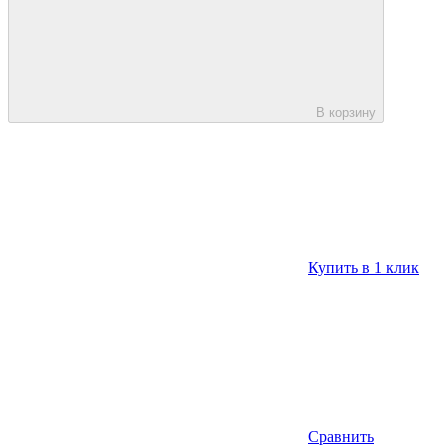
В корзину
Купить в 1 клик
Сравнить