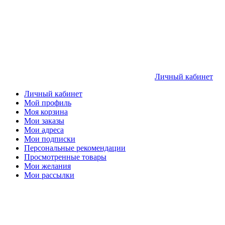
Личный кабинет
Личный кабинет
Мой профиль
Моя корзина
Мои заказы
Мои адреса
Мои подписки
Персональные рекомендации
Просмотренные товары
Мои желания
Мои рассылки