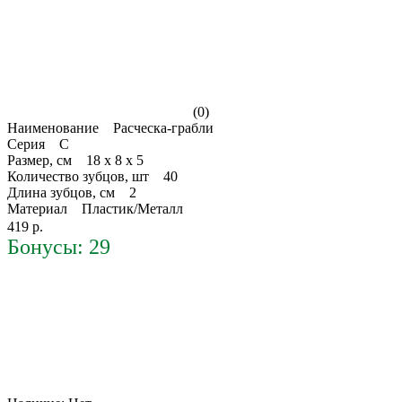
(0)
Наименование Расческа-грабли
Серия С
Размер, см 18 х 8 х 5
Количество зубцов, шт 40
Длина зубцов, см 2
Материал Пластик/Металл
419 р.
Бонусы: 29