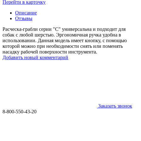
Перейти в карточку
Описание
Отзывы
Расческа-грабли серии "С" универсальна и подходит для
собак с любой шерстью. Эргономичная ручка удобна в
использовании. Данная модель имеет кнопку, с помощью
которой можно при необходимости снять или поменять
насадку рабочей поверхности инструмента.
Добавить новый комментарий
Заказать звонок
8-800-550-43-20