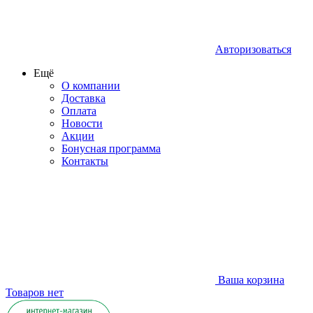
Авторизоваться
Ещё
О компании
Доставка
Оплата
Новости
Акции
Бонусная программа
Контакты
Ваша корзина
Товаров нет