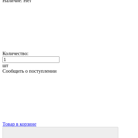
Наличие:
Нет
Количество:
шт
Сообщить о поступлении
Товар в корзине