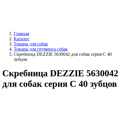
Главная
Каталог
Товары для собак
Товары для груминга собак
Скребница DEZZIE 5630042 для собак серия С 40
зубцов
Скребница DEZZIE 5630042
для собак серия С 40 зубцов