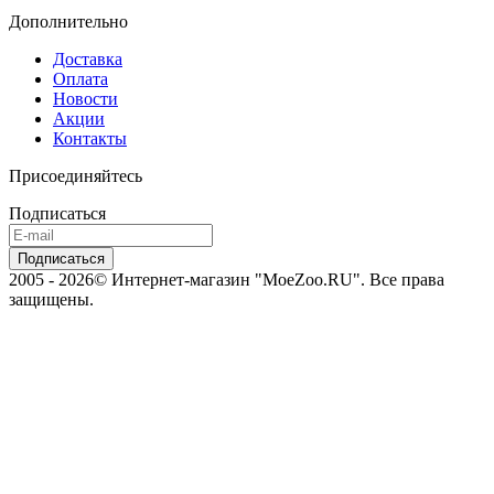
Дополнительно
Доставка
Оплата
Новости
Акции
Контакты
Присоединяйтесь
Подписаться
2005 - 2026© Интернет-магазин "MoeZoo.RU". Все права
защищены.