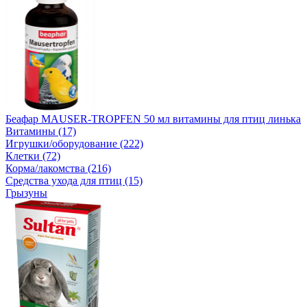
Беафар MAUSER-TROPFEN 50 мл витамины для птиц линька
Витамины (17)
Игрушки/оборудование (222)
Клетки (72)
Корма/лакомства (216)
Средства ухода для птиц (15)
Грызуны