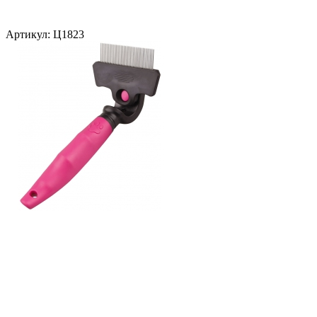
Артикул:
Ц1823