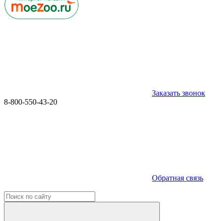
Заказать звонок
8-800-550-43-20
Обратная связь