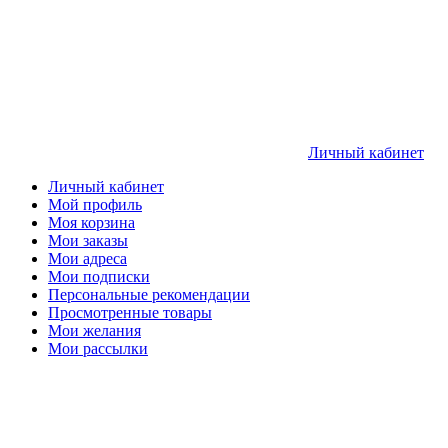
Личный кабинет
Личный кабинет
Мой профиль
Моя корзина
Мои заказы
Мои адреса
Мои подписки
Персональные рекомендации
Просмотренные товары
Мои желания
Мои рассылки