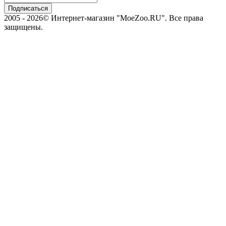
2005 - 2026© Интернет-магазин "MoeZoo.RU". Все права
защищены.