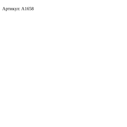
Артикул:
A1658