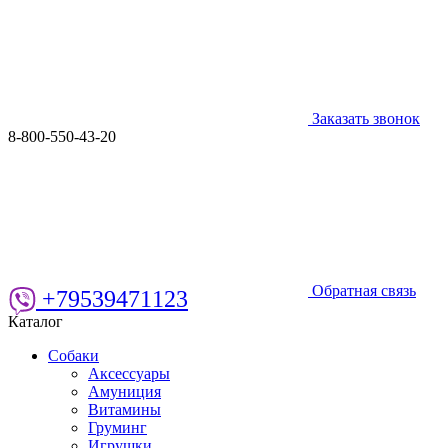
Заказать звонок
8-800-550-43-20
Обратная связь
+79539471123
Каталог
Собаки
Аксессуары
Амуниция
Витамины
Груминг
Игрушки