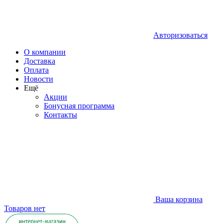
Авторизоваться
О компании
Доставка
Оплата
Новости
Ещё
Акции
Бонусная программа
Контакты
Ваша корзина
Товаров нет