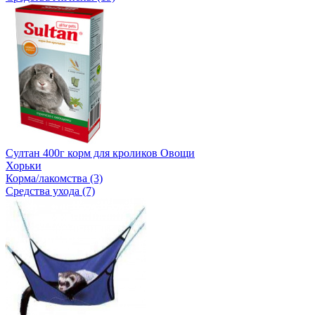
Султан 400г корм для кроликов Овощи
Хорьки
Корма/лакомства (3)
Средства ухода (7)