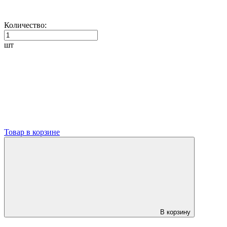
Количество:
шт
Товар в корзине
В корзину