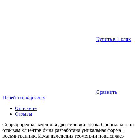
Купить в 1 клик
Сравнить
Перейти в карточку
Описание
Отзывы
Снаряд предназначен для дрессировки собак. Специально по
отзывам клиентов была разработана уникальная форма -
восьмигранник. Из-за изменения геометрии повысилась