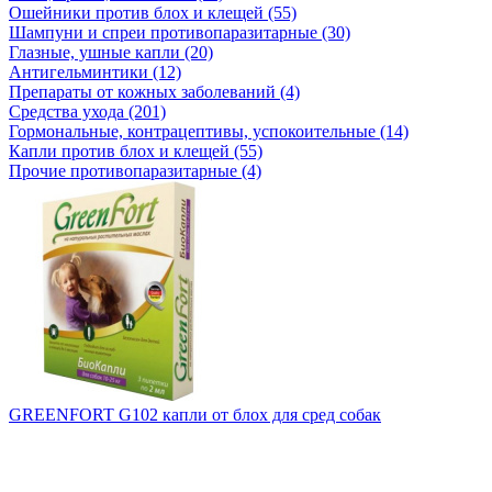
Ошейники против блох и клещей (55)
Шампуни и спреи противопаразитарные (30)
Глазные, ушные капли (20)
Антигельминтики (12)
Препараты от кожных заболеваний (4)
Средства ухода (201)
Гормональные, контрацептивы, успокоительные (14)
Капли против блох и клещей (55)
Прочие противопаразитарные (4)
GREENFORT G102 капли от блох для сред собак