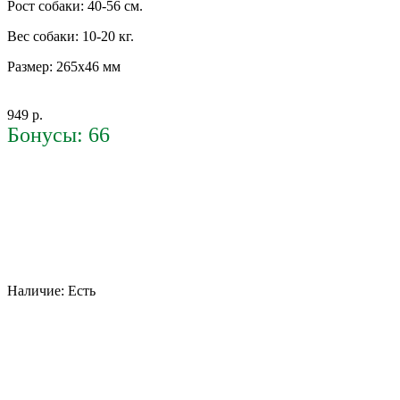
Рост собаки: 40-56 см.
Вес собаки: 10-20 кг.
Размер: 265х46 мм
949 р.
Бонусы: 66
Наличие:
Есть