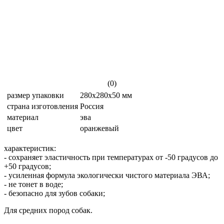
(0)
размер упаковки
280x280x50 мм
страна изготовления
Россия
материал
эва
цвет
оранжевый
характеристик:
- сохраняет эластичность при температурах от -50 градусов до
+50 градусов;
- усиленная формула экологически чистого материала ЭВА;
- не тонет в воде;
- безопасно для зубов собаки;
Для средних пород собак.