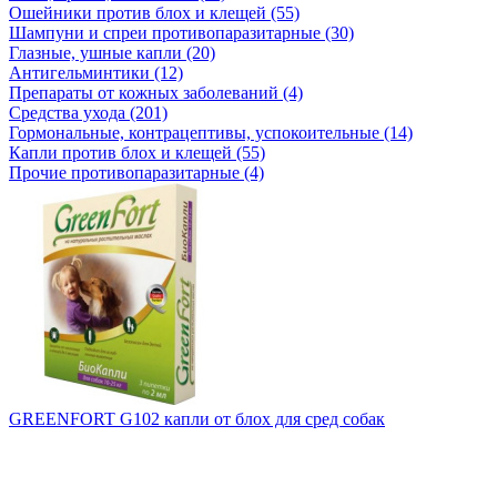
Ошейники против блох и клещей (55)
Шампуни и спреи противопаразитарные (30)
Глазные, ушные капли (20)
Антигельминтики (12)
Препараты от кожных заболеваний (4)
Средства ухода (201)
Гормональные, контрацептивы, успокоительные (14)
Капли против блох и клещей (55)
Прочие противопаразитарные (4)
GREENFORT G102 капли от блох для сред собак