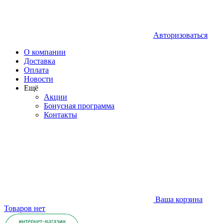
Авторизоваться
О компании
Доставка
Оплата
Новости
Ещё
Акции
Бонусная программа
Контакты
Ваша корзина
Товаров нет