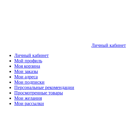
Личный кабинет
Личный кабинет
Мой профиль
Моя корзина
Мои заказы
Мои адреса
Мои подписки
Персональные рекомендации
Просмотренные товары
Мои желания
Мои рассылки