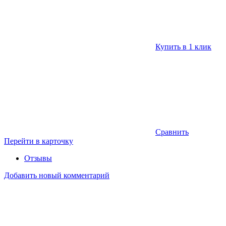
Купить в 1 клик
Сравнить
Перейти в карточку
Отзывы
Добавить новый комментарий