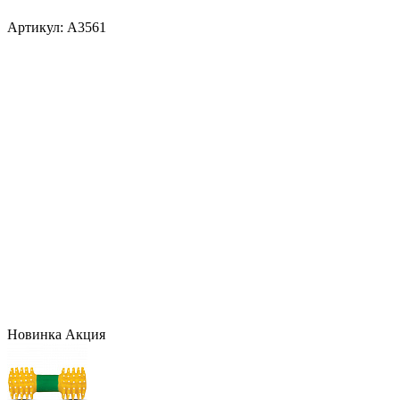
Артикул:
A3561
Новинка
Акция