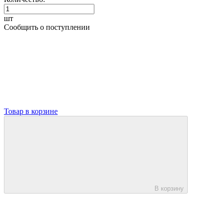
шт
Сообщить о поступлении
Товар в корзине
В корзину