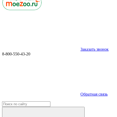
Заказать звонок
8-800-550-43-20
Обратная связь