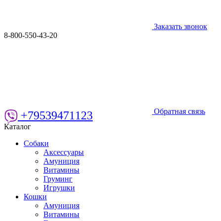
Заказать звонок
8-800-550-43-20
Обратная связь
+79539471123
Каталог
Собаки
Аксессуары
Амуниция
Витамины
Груминг
Игрушки
Кошки
Амуниция
Витамины