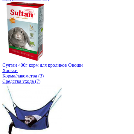
Султан 400г корм для кроликов Овощи
Хорьки
Корма/лакомства (3)
Средства ухода (7)