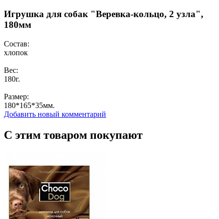
Игрушка для собак "Веревка-кольцо, 2 узла",
180мм
Состав:
хлопок
Вес:
180г.
Размер:
180*165*35мм.
Добавить новый комментарий
С этим товаром покупают