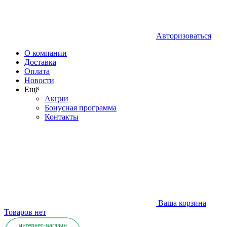
Авторизоваться
О компании
Доставка
Оплата
Новости
Ещё
Акции
Бонусная программа
Контакты
Ваша корзина
Товаров нет