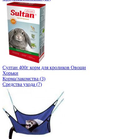
Султан 400г корм для кроликов Овощи
Хорьки
Корма/лакомства (3)
Средства ухода (7)