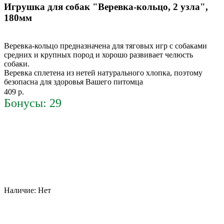
Игрушка для собак "Веревка-кольцо, 2 узла",
180мм
Веревка-кольцо предназначена для тяговых игр с собаками
средних и крупных пород и хорошо развивает челюсть
собаки.
Веревка сплетена из нетей натурального хлопка, поэтому
безопасна для здоровья Вашего питомца
409 р.
Бонусы: 29
Наличие:
Нет