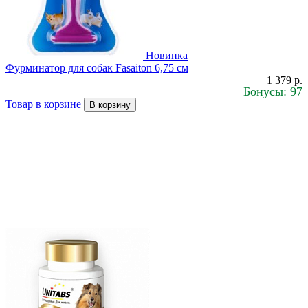
Новинка
Фурминатор для собак Fasaiton 6,75 см
1 379 р.
Бонусы: 97
Товар в корзине
В корзину