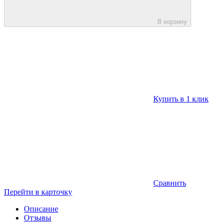
В корзину
Купить в 1 клик
Сравнить
Перейти в карточку
Описание
Отзывы