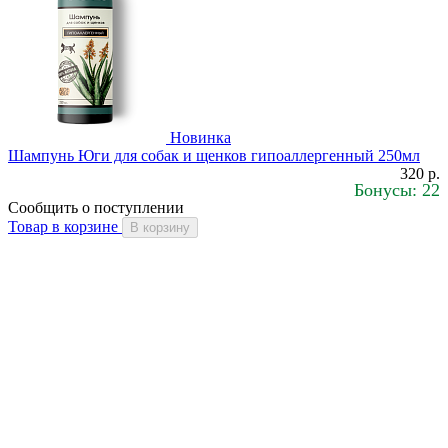
Новинка
Шампунь Юги для собак и щенков гипоаллергенный 250мл
320 р.
Бонусы: 22
Сообщить о поступлении
Товар в корзине
В корзину