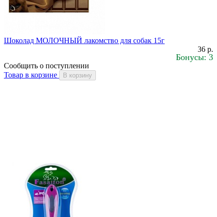
Шоколад МОЛОЧНЫЙ лакомство для собак 15г
36 р.
Бонусы: 3
Сообщить о поступлении
Товар в корзине
В корзину