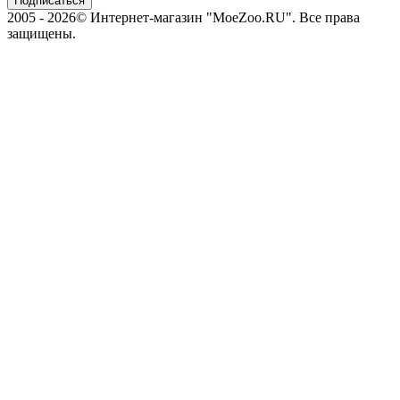
2005 - 2026© Интернет-магазин "MoeZoo.RU". Все права
защищены.