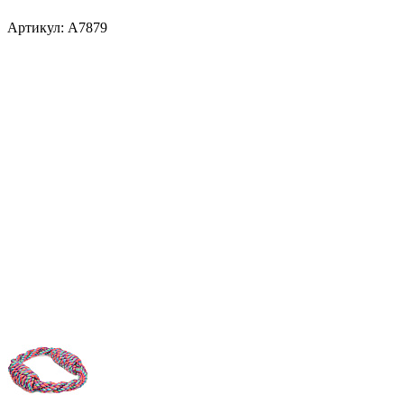
Артикул:
A7879