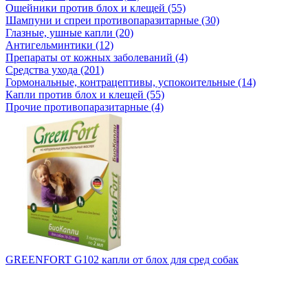
Ошейники против блох и клещей (55)
Шампуни и спреи противопаразитарные (30)
Глазные, ушные капли (20)
Антигельминтики (12)
Препараты от кожных заболеваний (4)
Средства ухода (201)
Гормональные, контрацептивы, успокоительные (14)
Капли против блох и клещей (55)
Прочие противопаразитарные (4)
GREENFORT G102 капли от блох для сред собак