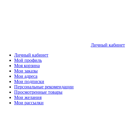
Личный кабинет
Личный кабинет
Мой профиль
Моя корзина
Мои заказы
Мои адреса
Мои подписки
Персональные рекомендации
Просмотренные товары
Мои желания
Мои рассылки