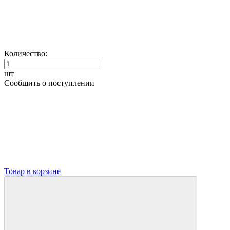
Количество:
шт
Сообщить о поступлении
Товар в корзине