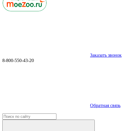
Заказать звонок
8-800-550-43-20
Обратная связь