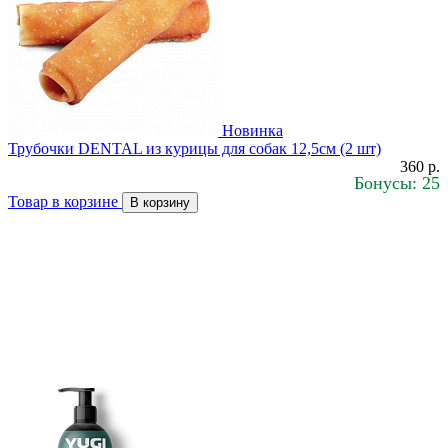
Новинка
Трубочки DENTAL из курицы для собак 12,5см (2 шт)
360 р.
Бонусы: 25
Товар в корзине
В корзину