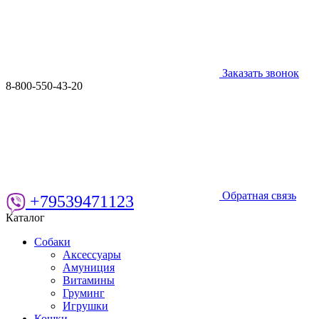
Заказать звонок
8-800-550-43-20
Обратная связь
+79539471123
Каталог
Собаки
Аксессуары
Амуниция
Витамины
Груминг
Игрушки
Кошки