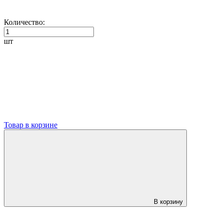
Количество:
шт
Товар в корзине
В корзину