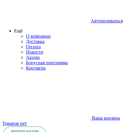
Авторизоваться
Ещё
О компании
Доставка
Оплата
Новости
Акции
Бонусная программа
Контакты
Ваша корзина
Товаров нет