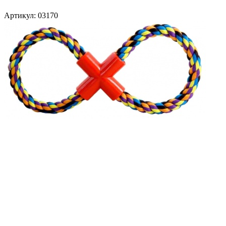
Артикул:
03170