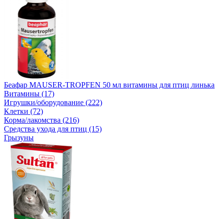
Беафар MAUSER-TROPFEN 50 мл витамины для птиц линька
Витамины (17)
Игрушки/оборудование (222)
Клетки (72)
Корма/лакомства (216)
Средства ухода для птиц (15)
Грызуны