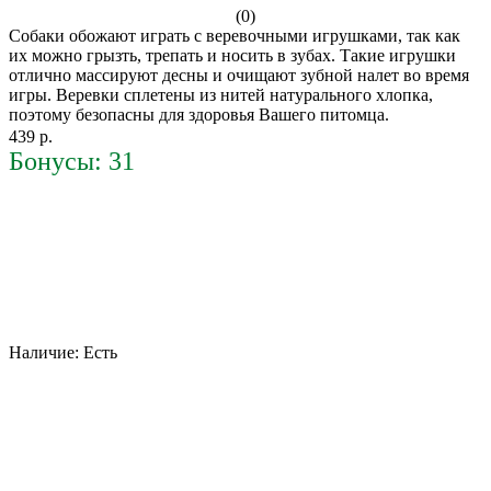
(0)
Собаки обожают играть с веревочными игрушками, так как
их можно грызть, трепать и носить в зубах. Такие игрушки
отлично массируют десны и очищают зубной налет во время
игры. Веревки сплетены из нитей натурального хлопка,
поэтому безопасны для здоровья Вашего питомца.
439 р.
Бонусы: 31
Наличие:
Есть