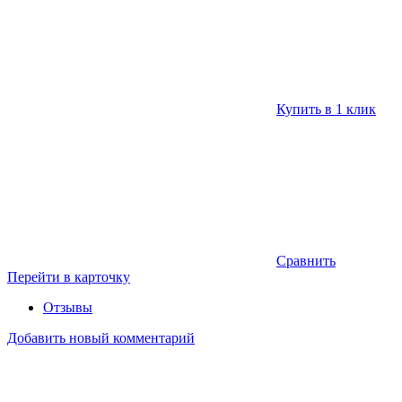
Купить в 1 клик
Сравнить
Перейти в карточку
Отзывы
Добавить новый комментарий