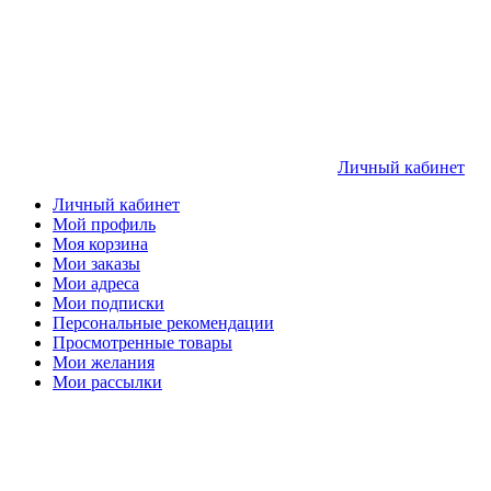
Личный кабинет
Личный кабинет
Мой профиль
Моя корзина
Мои заказы
Мои адреса
Мои подписки
Персональные рекомендации
Просмотренные товары
Мои желания
Мои рассылки