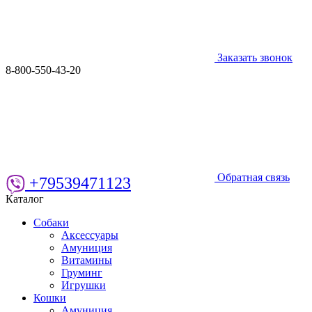
Заказать звонок
8-800-550-43-20
Обратная связь
+79539471123
Каталог
Собаки
Аксессуары
Амуниция
Витамины
Груминг
Игрушки
Кошки
Амуниция