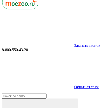
Заказать звонок
8-800-550-43-20
Обратная связь