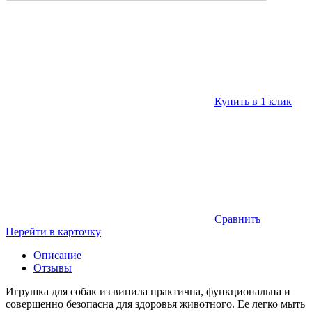
Купить в 1 клик
Сравнить
Перейти в карточку
Описание
Отзывы
Игрушка для собак из винила практична, функциональна и
совершенно безопасна для здоровья животного. Ее легко мыть