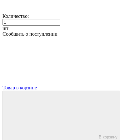
Количество:
шт
Сообщить о поступлении
Товар в корзине
В корзину