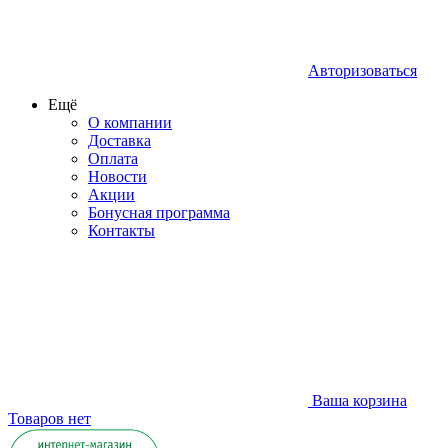
Авторизоваться
Ещё
О компании
Доставка
Оплата
Новости
Акции
Бонусная программа
Контакты
Ваша корзина
Товаров нет