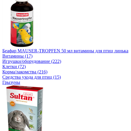
Беафар MAUSER-TROPFEN 50 мл витамины для птиц линька
Витамины (17)
Игрушки/оборудование (222)
Клетки (72)
Корма/лакомства (216)
Средства ухода для птиц (15)
Грызуны