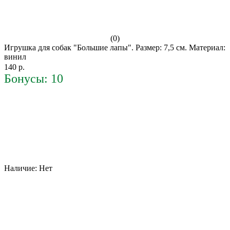
(0)
Игрушка для собак "Большие лапы". Размер: 7,5 см. Материал:
винил
140 р.
Бонусы: 10
Наличие:
Нет