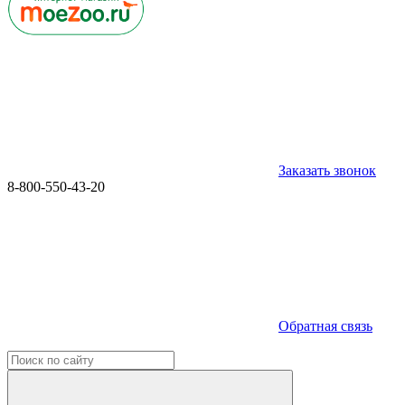
Заказать звонок
8-800-550-43-20
Обратная связь