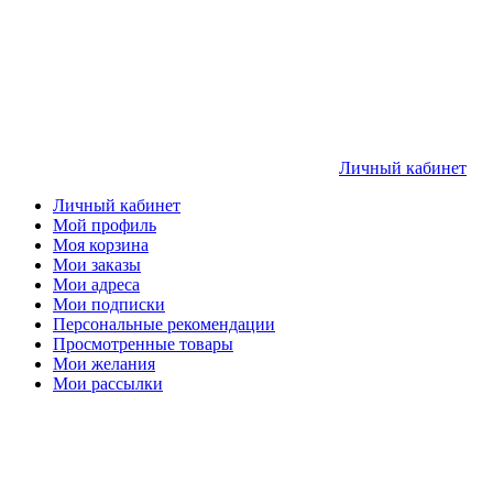
Личный кабинет
Личный кабинет
Мой профиль
Моя корзина
Мои заказы
Мои адреса
Мои подписки
Персональные рекомендации
Просмотренные товары
Мои желания
Мои рассылки