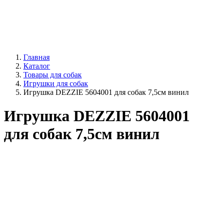
Главная
Каталог
Товары для собак
Игрушки для собак
Игрушка DEZZIE 5604001 для собак 7,5см винил
Игрушка DEZZIE 5604001
для собак 7,5см винил