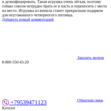
и дезинфицировать. Такая игрушка очень лёгкая, поэтому
собаке совсем нетрудно брать ее в пасть и переносить с места
на место. Игрушка из винила станет прекрасным подарком
для неугомонного четверногого питомца.
Добавить новый комментарий
Заказать звонок
8-800-550-43-20
Обратная связь
+79539471123
Каталог