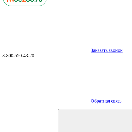
Заказать звонок
8-800-550-43-20
Обратная связь