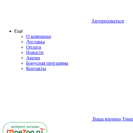
Авторизоваться
Ещё
О компании
Доставка
Оплата
Новости
Акции
Бонусная программа
Контакты
Ваша корзина
Това