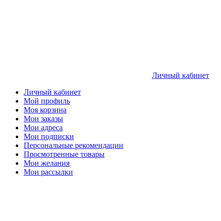
Личный кабинет
Личный кабинет
Мой профиль
Моя корзина
Мои заказы
Мои адреса
Мои подписки
Персональные рекомендации
Просмотренные товары
Мои желания
Мои рассылки