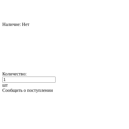
Наличие:
Нет
Количество:
шт
Сообщить о поступлении