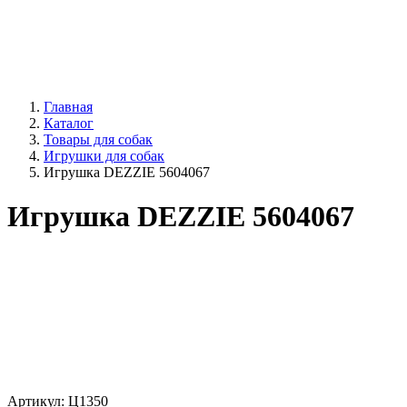
Главная
Каталог
Товары для собак
Игрушки для собак
Игрушка DEZZIE 5604067
Игрушка DEZZIE 5604067
Артикул:
Ц1350