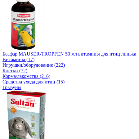
Беафар MAUSER-TROPFEN 50 мл витамины для птиц линька
Витамины (17)
Игрушки/оборудование (222)
Клетки (72)
Корма/лакомства (216)
Средства ухода для птиц (15)
Грызуны