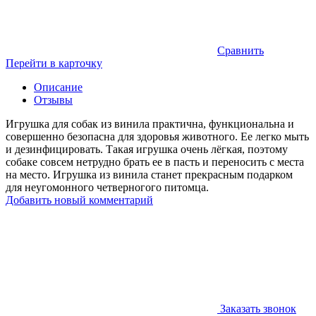
Сравнить
Перейти в карточку
Описание
Отзывы
Игрушка для собак из винила практична, функциональна и
совершенно безопасна для здоровья животного. Ее легко мыть
и дезинфицировать. Такая игрушка очень лёгкая, поэтому
собаке совсем нетрудно брать ее в пасть и переносить с места
на место. Игрушка из винила станет прекрасным подарком
для неугомонного четверногого питомца.
Добавить новый комментарий
Заказать звонок