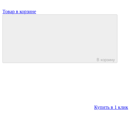
Товар в корзине
В корзину
Купить в 1 клик