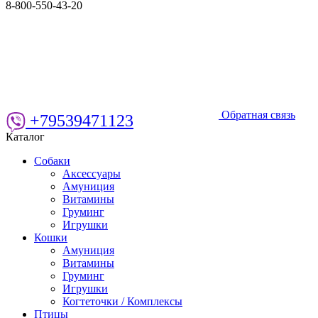
8-800-550-43-20
Обратная связь
+79539471123
Каталог
Собаки
Аксессуары
Амуниция
Витамины
Груминг
Игрушки
Кошки
Амуниция
Витамины
Груминг
Игрушки
Когтеточки / Комплексы
Птицы