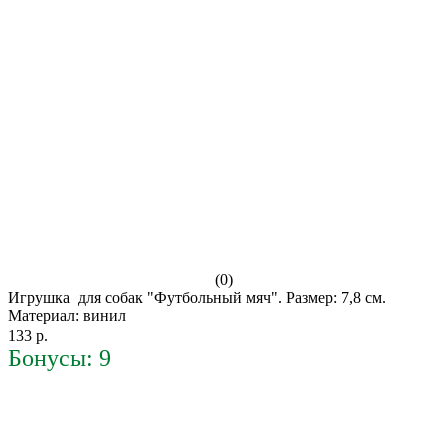
(0)
Игрушка для собак "Футбольный мяч". Размер: 7,8 см.
Материал: винил
133 р.
Бонусы: 9