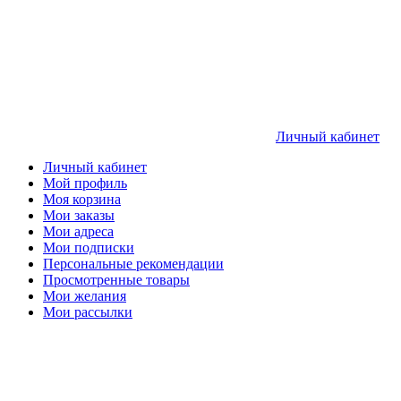
Личный кабинет
Личный кабинет
Мой профиль
Моя корзина
Мои заказы
Мои адреса
Мои подписки
Персональные рекомендации
Просмотренные товары
Мои желания
Мои рассылки