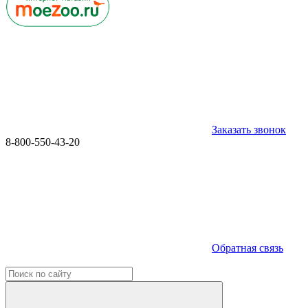
Заказать звонок
8-800-550-43-20
Обратная связь