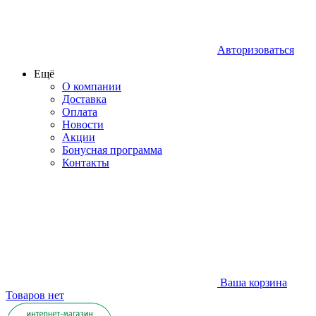
Авторизоваться
Ещё
О компании
Доставка
Оплата
Новости
Акции
Бонусная программа
Контакты
Ваша корзина
Товаров нет