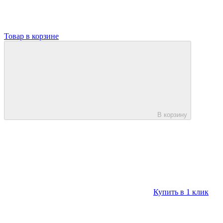
Товар в корзине
В корзину
Купить в 1 клик