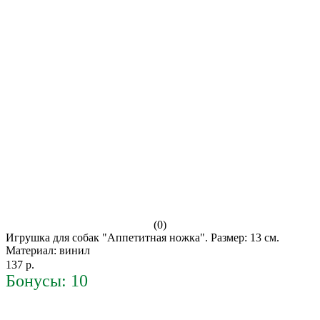
(0)
Игрушка для собак "Аппетитная ножка". Размер: 13 см.
Материал: винил
137 р.
Бонусы: 10