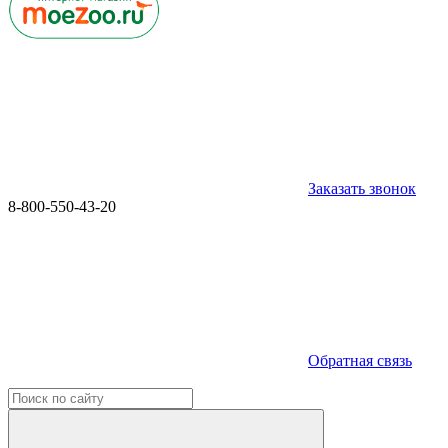
Заказать звонок
8-800-550-43-20
Обратная связь