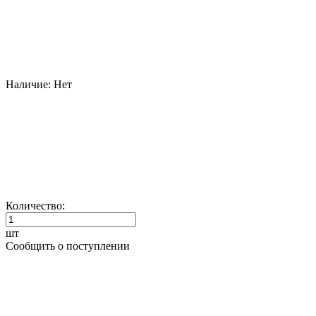
Наличие:
Нет
Количество:
шт
Сообщить о поступлении