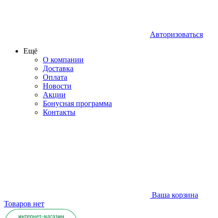
Авторизоваться
Ещё
О компании
Доставка
Оплата
Новости
Акции
Бонусная программа
Контакты
Ваша корзина
Товаров нет