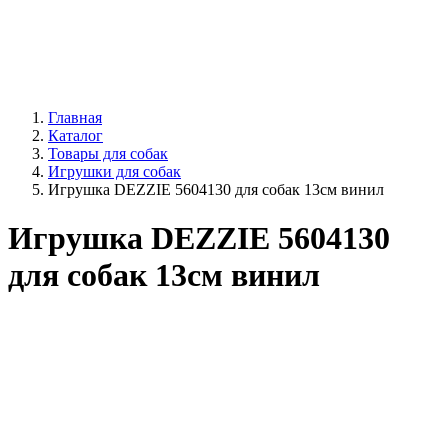
Главная
Каталог
Товары для собак
Игрушки для собак
Игрушка DEZZIE 5604130 для собак 13см винил
Игрушка DEZZIE 5604130
для собак 13см винил