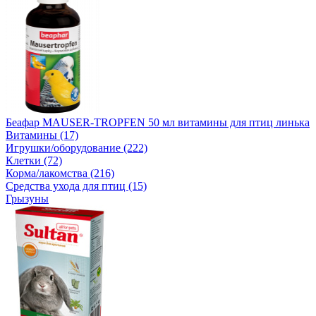
Беафар MAUSER-TROPFEN 50 мл витамины для птиц линька
Витамины (17)
Игрушки/оборудование (222)
Клетки (72)
Корма/лакомства (216)
Средства ухода для птиц (15)
Грызуны