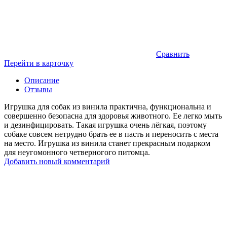
Сравнить
Перейти в карточку
Описание
Отзывы
Игрушка для собак из винила практична, функциональна и
совершенно безопасна для здоровья животного. Ее легко мыть
и дезинфицировать. Такая игрушка очень лёгкая, поэтому
собаке совсем нетрудно брать ее в пасть и переносить с места
на место. Игрушка из винила станет прекрасным подарком
для неугомонного четверногого питомца.
Добавить новый комментарий