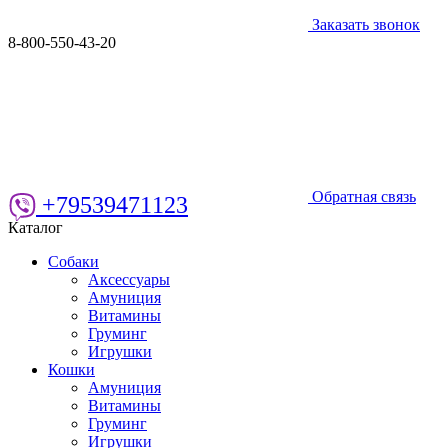
Заказать звонок
8-800-550-43-20
Обратная связь
+79539471123
Каталог
Собаки
Аксессуары
Амуниция
Витамины
Груминг
Игрушки
Кошки
Амуниция
Витамины
Груминг
Игрушки