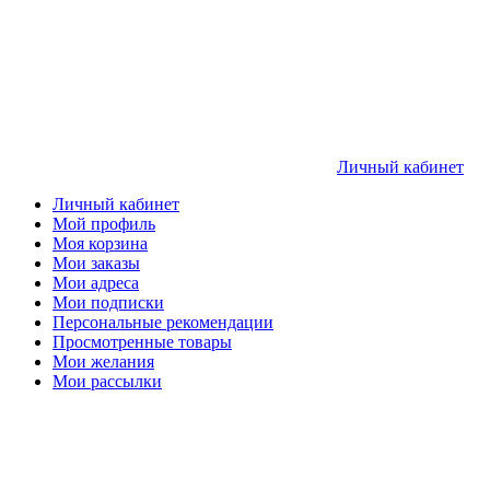
Личный кабинет
Личный кабинет
Мой профиль
Моя корзина
Мои заказы
Мои адреса
Мои подписки
Персональные рекомендации
Просмотренные товары
Мои желания
Мои рассылки