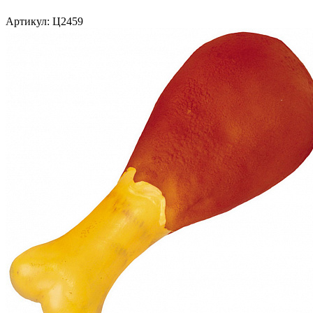
Артикул:
Ц2459