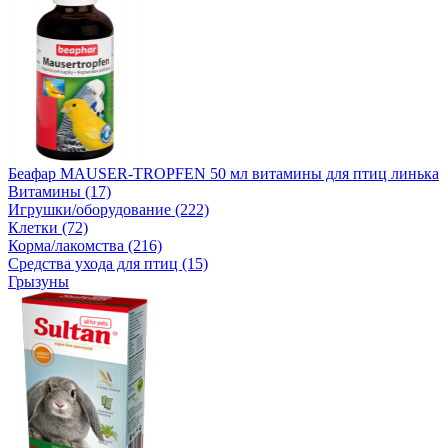
Беафар MAUSER-TROPFEN 50 мл витамины для птиц линька
Витамины (17)
Игрушки/оборудование (222)
Клетки (72)
Корма/лакомства (216)
Средства ухода для птиц (15)
Грызуны