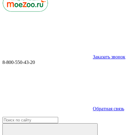
Заказать звонок
8-800-550-43-20
Обратная связь