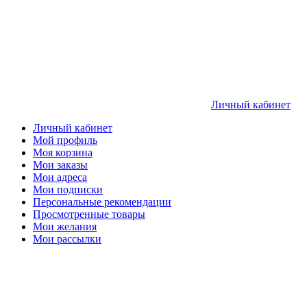
Личный кабинет
Личный кабинет
Мой профиль
Моя корзина
Мои заказы
Мои адреса
Мои подписки
Персональные рекомендации
Просмотренные товары
Мои желания
Мои рассылки