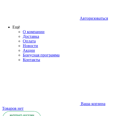
Авторизоваться
Ещё
О компании
Доставка
Оплата
Новости
Акции
Бонусная программа
Контакты
Ваша корзина
Товаров нет