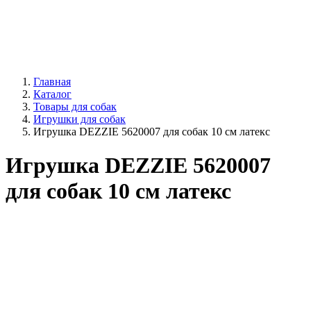
Главная
Каталог
Товары для собак
Игрушки для собак
Игрушка DEZZIE 5620007 для собак 10 см латекс
Игрушка DEZZIE 5620007
для собак 10 см латекс