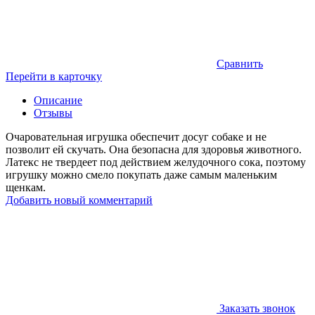
Сравнить
Перейти в карточку
Описание
Отзывы
Очаровательная игрушка обеспечит досуг собаке и не
позволит ей скучать. Она безопасна для здоровья животного.
Латекс не твердеет под действием желудочного сока, поэтому
игрушку можно смело покупать даже самым маленьким
щенкам.
Добавить новый комментарий
Заказать звонок