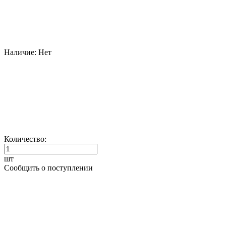
Наличие:
Нет
Количество:
шт
Сообщить о поступлении