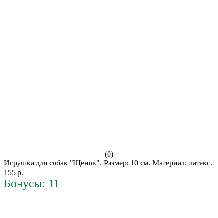
(0)
Игрушка для собак "Щенок". Размер: 10 см. Материал: латекс.
155 р.
Бонусы: 11