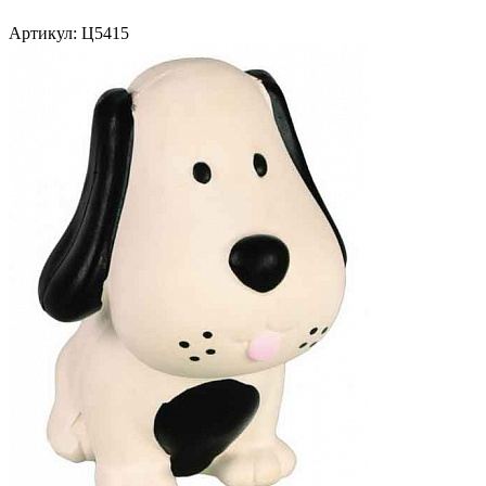
Артикул:
Ц5415