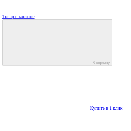
Товар в корзине
В корзину
Купить в 1 клик