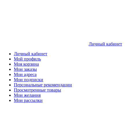
Личный кабинет
Личный кабинет
Мой профиль
Моя корзина
Мои заказы
Мои адреса
Мои подписки
Персональные рекомендации
Просмотренные товары
Мои желания
Мои рассылки