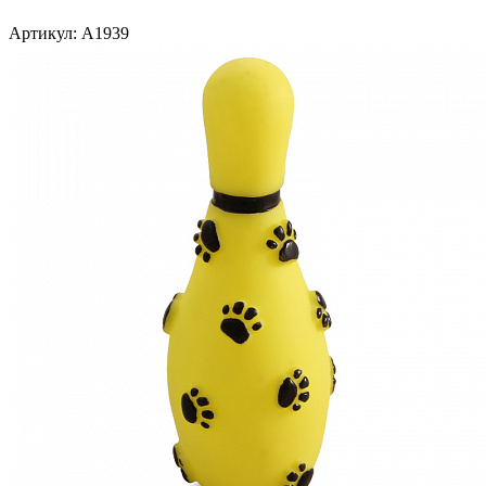
Артикул:
A1939