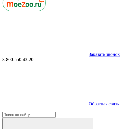
Заказать звонок
8-800-550-43-20
Обратная связь