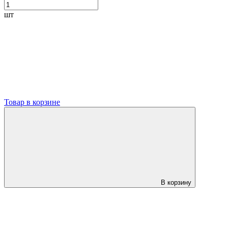
шт
Товар в корзине
В корзину