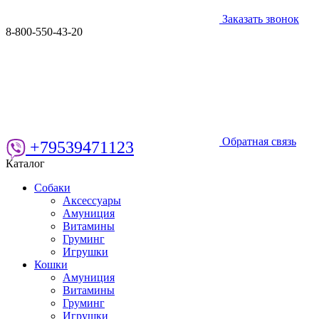
Заказать звонок
8-800-550-43-20
Обратная связь
+79539471123
Каталог
Собаки
Аксессуары
Амуниция
Витамины
Груминг
Игрушки
Кошки
Амуниция
Витамины
Груминг
Игрушки