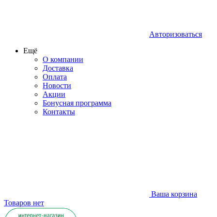
Авторизоваться
Ещё
О компании
Доставка
Оплата
Новости
Акции
Бонусная программа
Контакты
Ваша корзина
Товаров нет