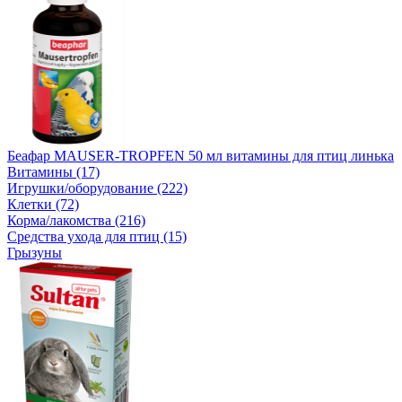
Беафар MAUSER-TROPFEN 50 мл витамины для птиц линька
Витамины (17)
Игрушки/оборудование (222)
Клетки (72)
Корма/лакомства (216)
Средства ухода для птиц (15)
Грызуны