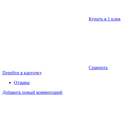
Купить в 1 клик
Сравнить
Перейти в карточку
Отзывы
Добавить новый комментарий