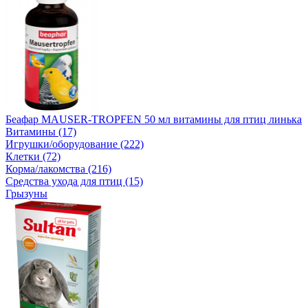
Беафар MAUSER-TROPFEN 50 мл витамины для птиц линька
Витамины (17)
Игрушки/оборудование (222)
Клетки (72)
Корма/лакомства (216)
Средства ухода для птиц (15)
Грызуны