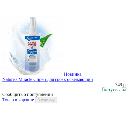
Новинка
Nature's Miracle Спрей для собак освежающий
749 р.
Бонусы: 52
Сообщить о поступлении
Товар в корзине
В корзину