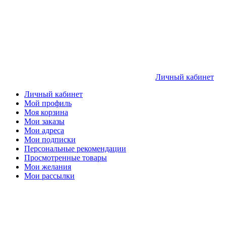
Личный кабинет
Личный кабинет
Мой профиль
Моя корзина
Мои заказы
Мои адреса
Мои подписки
Персональные рекомендации
Просмотренные товары
Мои желания
Мои рассылки