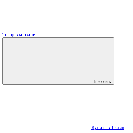
Товар в корзине
В корзину
Купить в 1 клик