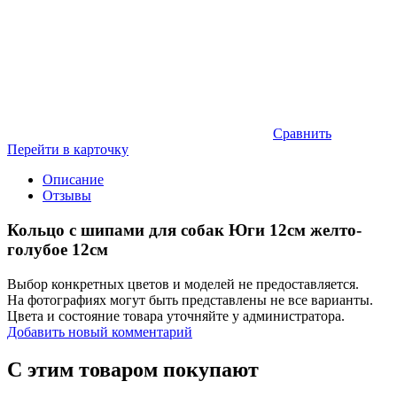
Сравнить
Перейти в карточку
Описание
Отзывы
Кольцо с шипами для собак Юги 12см желто-
голубое 12см
Выбор конкретных цветов и моделей не предоставляется.
На фотографиях могут быть представлены не все варианты.
Цвета и состояние товара уточняйте у администратора.
Добавить новый комментарий
С этим товаром покупают