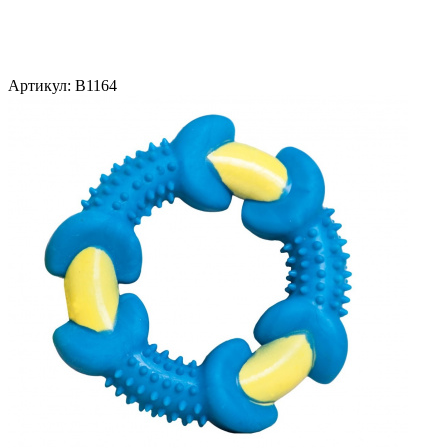
Артикул:
B1164