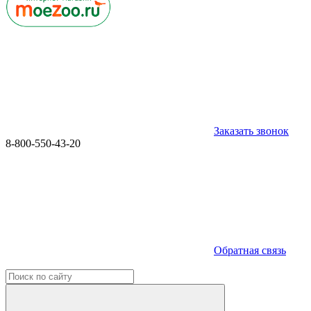
Заказать звонок
8-800-550-43-20
Обратная связь