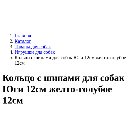
Главная
Каталог
Товары для собак
Игрушки для собак
Кольцо с шипами для собак Юги 12см желто-голубое
12см
Кольцо с шипами для собак
Юги 12см желто-голубое
12см