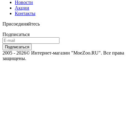
Новости
Акции
Контакты
Присоединяйтесь
Подписаться
2005 - 2026© Интернет-магазин "MoeZoo.RU". Все права
защищены.