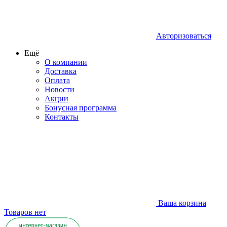
Авторизоваться
Ещё
О компании
Доставка
Оплата
Новости
Акции
Бонусная программа
Контакты
Ваша корзина
Товаров нет