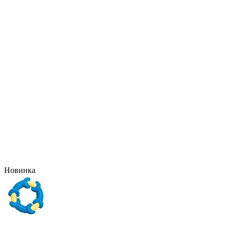
Новинка