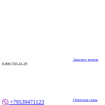
Заказать звонок
8-800-550-43-20
Обратная связь
+79539471123