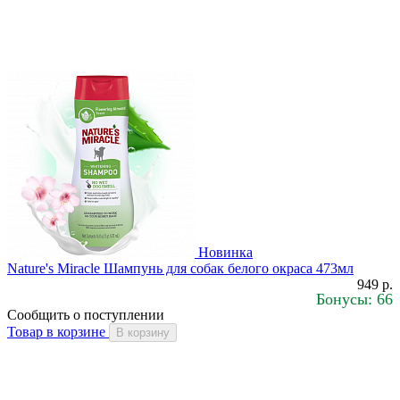
Новинка
Nature's Miracle Шампунь для собак белого окраса 473мл
949 р.
Бонусы: 66
Сообщить о поступлении
Товар в корзине
В корзину