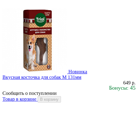
Новинка
Вкусная косточка для собак M 131мм
649 р.
Бонусы: 45
Сообщить о поступлении
Товар в корзине
В корзину