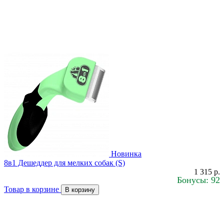
Новинка
8в1 Дешеддер для мелких собак (S)
1 315 р.
Бонусы: 92
Товар в корзине
В корзину