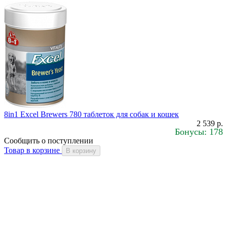
8in1 Excel Brewers 780 таблеток для собак и кошек
2 539 р.
Бонусы: 178
Сообщить о поступлении
Товар в корзине
В корзину