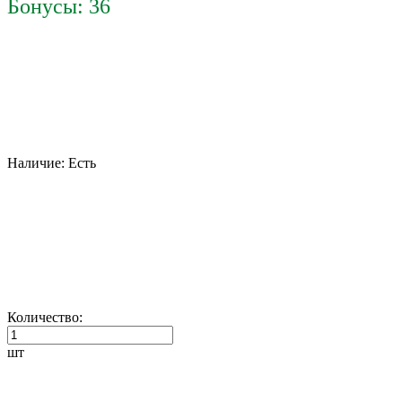
Бонусы: 36
Наличие:
Есть
Количество:
шт