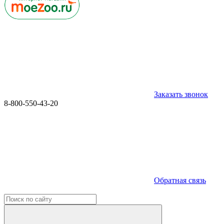
Заказать звонок
8-800-550-43-20
Обратная связь