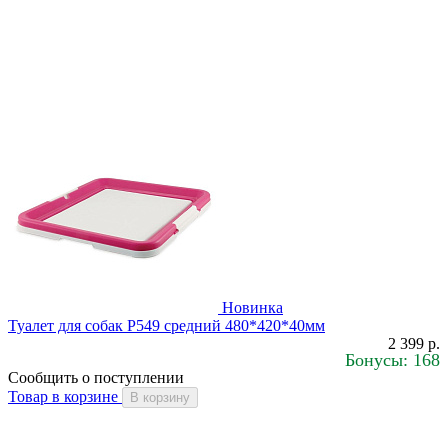
Новинка
Туалет для собак Р549 средний 480*420*40мм
2 399 р.
Бонусы: 168
Сообщить о поступлении
Товар в корзине
В корзину