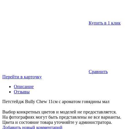
Купить в 1 клик
Сравнить
Перейти в карточку
Описание
Отзывы
Петстейдж Bully Chew 11см с ароматом говядины мал
Выбор конкретных цветов и моделей не предоставляется.
На фотографиях могут быть представлены не все варианты.
Цвета и состояние товара уточняйте у администратора.
Добавить новый комментарий