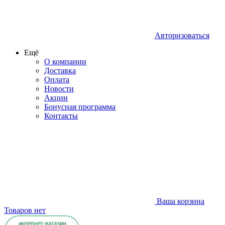
Авторизоваться
Ещё
О компании
Доставка
Оплата
Новости
Акции
Бонусная программа
Контакты
Ваша корзина
Товаров нет