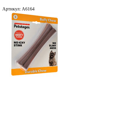
Артикул:
A6164