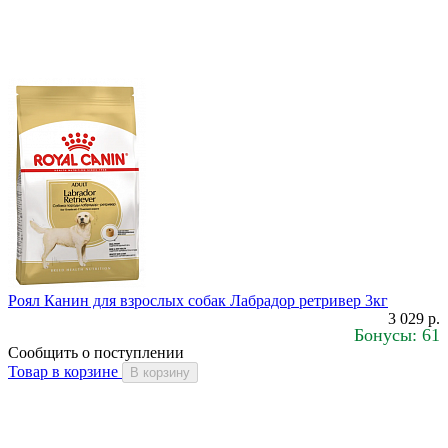
Роял Канин для взрослых собак Лабрадор ретривер 3кг
3 029 р.
Бонусы: 61
Сообщить о поступлении
Товар в корзине
В корзину