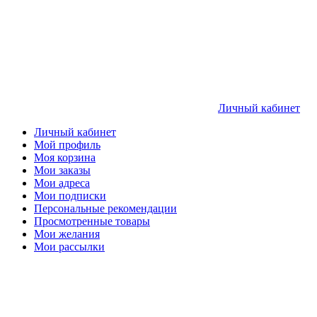
Личный кабинет
Личный кабинет
Мой профиль
Моя корзина
Мои заказы
Мои адреса
Мои подписки
Персональные рекомендации
Просмотренные товары
Мои желания
Мои рассылки