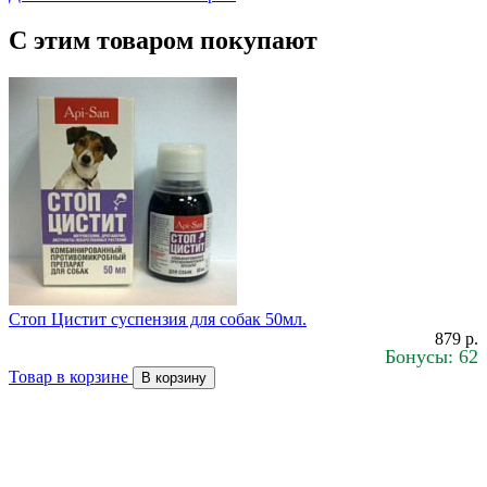
С этим товаром покупают
Стоп Цистит суспензия для собак 50мл.
879 р.
Бонусы: 62
Товар в корзине
В корзину