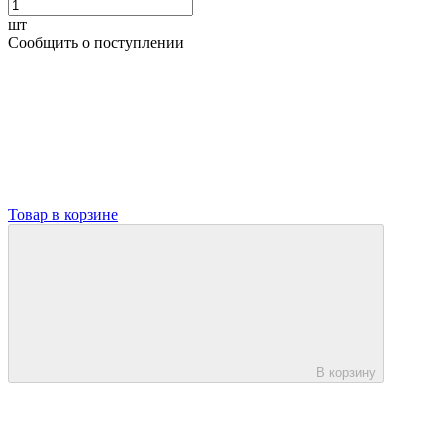
шт
Сообщить о поступлении
Товар в корзине
В корзину