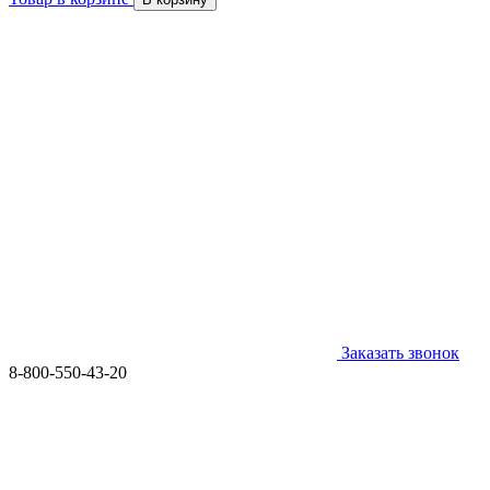
Заказать звонок
8-800-550-43-20