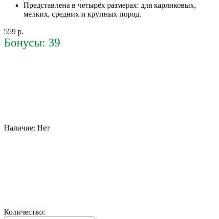
Представлена в четырёх размерах: для карликовых,
мелких, средних и крупных пород.
559 р.
Бонусы: 39
Наличие:
Нет
Количество: