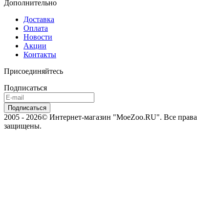
Дополнительно
Доставка
Оплата
Новости
Акции
Контакты
Присоединяйтесь
Подписаться
2005 - 2026© Интернет-магазин "MoeZoo.RU". Все права
защищены.