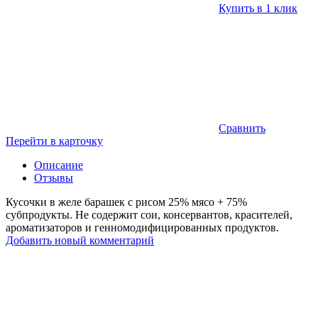
Купить в 1 клик
Сравнить
Перейти в карточку
Описание
Отзывы
Кусочки в желе барашек с рисом 25% мясо + 75%
субпродукты. Не содержит сои, консервантов, красителей,
ароматизаторов и генномодифицированных продуктов.
Добавить новый комментарий