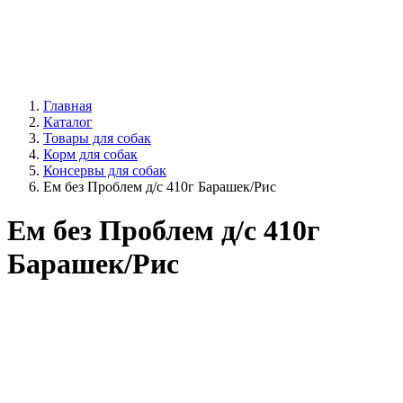
Главная
Каталог
Товары для собак
Корм для собак
Консервы для собак
Ем без Проблем д/с 410г Барашек/Рис
Ем без Проблем д/с 410г
Барашек/Рис