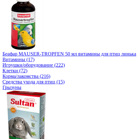
Беафар MAUSER-TROPFEN 50 мл витамины для птиц линька
Витамины (17)
Игрушки/оборудование (222)
Клетки (72)
Корма/лакомства (216)
Средства ухода для птиц (15)
Грызуны