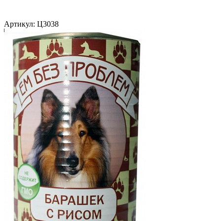
Артикул:
Ц3038