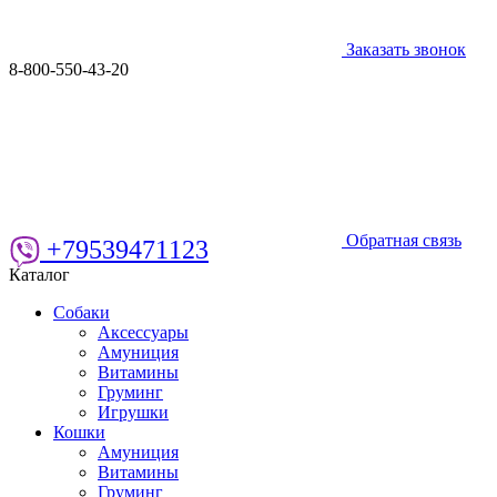
Заказать звонок
8-800-550-43-20
Обратная связь
+79539471123
Каталог
Собаки
Аксессуары
Амуниция
Витамины
Груминг
Игрушки
Кошки
Амуниция
Витамины
Груминг