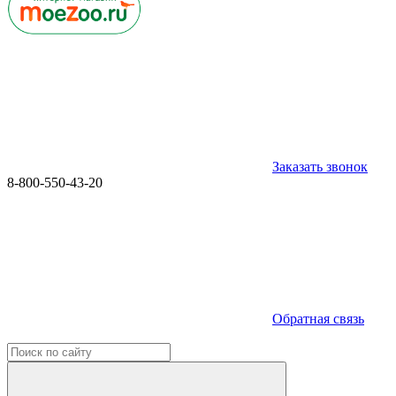
Заказать звонок
8-800-550-43-20
Обратная связь