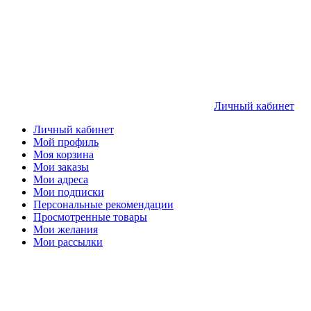
Личный кабинет
Личный кабинет
Мой профиль
Моя корзина
Мои заказы
Мои адреса
Мои подписки
Персональные рекомендации
Просмотренные товары
Мои желания
Мои рассылки