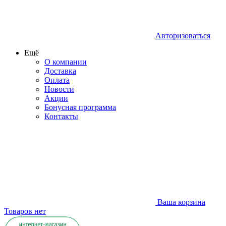
Авторизоваться
Ещё
О компании
Доставка
Оплата
Новости
Акции
Бонусная программа
Контакты
Ваша корзина
Товаров нет