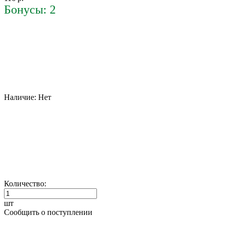
Бонусы: 2
Наличие:
Нет
Количество:
шт
Сообщить о поступлении