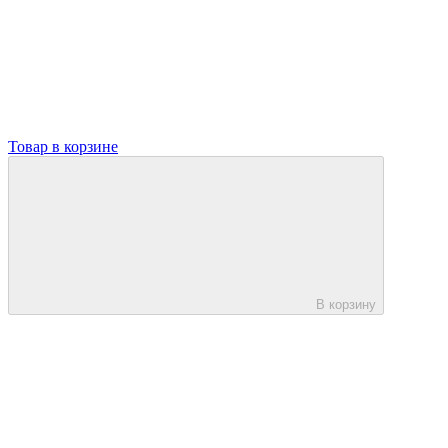
Товар в корзине
В корзину