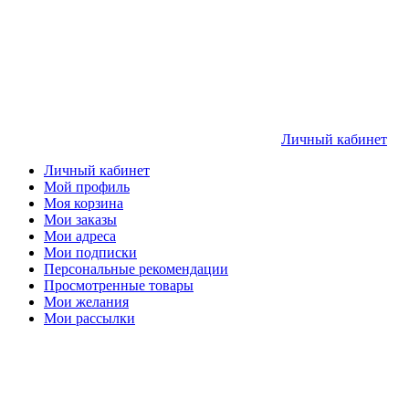
Личный кабинет
Личный кабинет
Мой профиль
Моя корзина
Мои заказы
Мои адреса
Мои подписки
Персональные рекомендации
Просмотренные товары
Мои желания
Мои рассылки