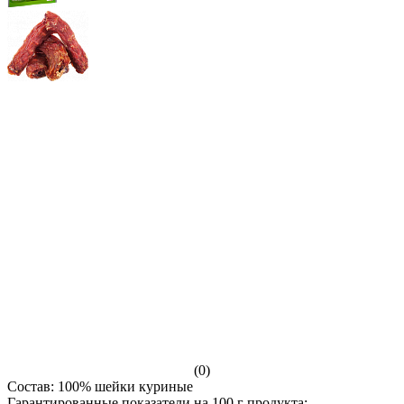
(0)
Состав: 100% шейки куриные
Гарантированные показатели на 100 г продукта: