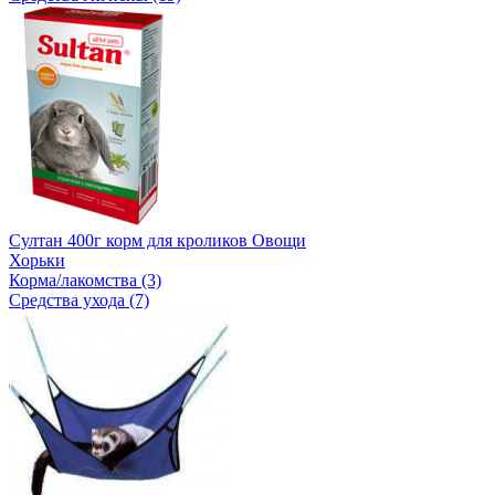
Султан 400г корм для кроликов Овощи
Хорьки
Корма/лакомства (3)
Средства ухода (7)