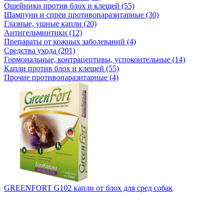
Ошейники против блох и клещей (55)
Шампуни и спреи противопаразитарные (30)
Глазные, ушные капли (20)
Антигельминтики (12)
Препараты от кожных заболеваний (4)
Средства ухода (201)
Гормональные, контрацептивы, успокоительные (14)
Капли против блох и клещей (55)
Прочие противопаразитарные (4)
GREENFORT G102 капли от блох для сред собак