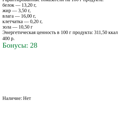
белок — 13,20 г,
жир — 3,50 г,
влага — 16,00 г,
клетчатка — 0,20 г,
зола — 10,50 г
Энергетическая ценность в 100 г продукта: 311,50 ккал
400 р.
Бонусы: 28
Наличие:
Нет