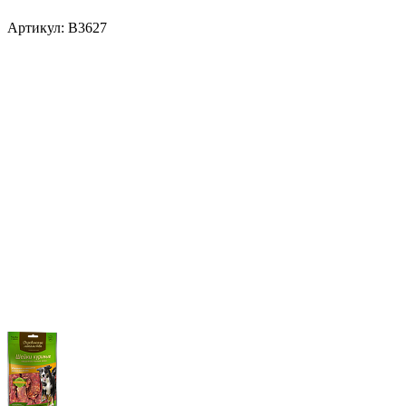
Артикул:
В3627