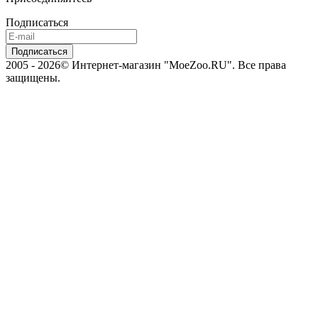
Подписаться
2005 - 2026© Интернет-магазин "MoeZoo.RU". Все права
защищены.