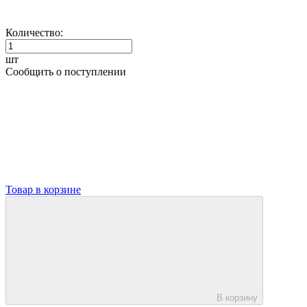
Количество:
шт
Сообщить о поступлении
Товар в корзине
В корзину