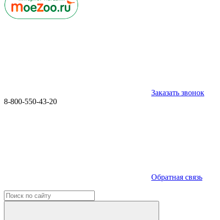
Заказать звонок
8-800-550-43-20
Обратная связь