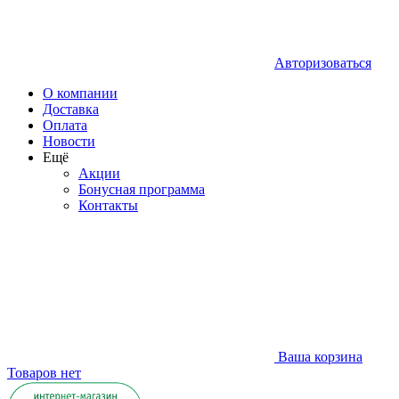
Авторизоваться
О компании
Доставка
Оплата
Новости
Ещё
Акции
Бонусная программа
Контакты
Ваша корзина
Товаров нет