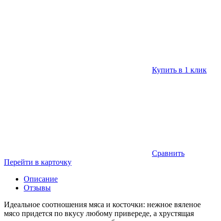
Купить в 1 клик
Сравнить
Перейти в карточку
Описание
Отзывы
Идеальное соотношения мяса и косточки: нежное вяленое
мясо придется по вкусу любому привереде, а хрустящая