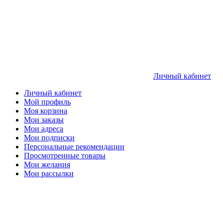
Личный кабинет
Личный кабинет
Мой профиль
Моя корзина
Мои заказы
Мои адреса
Мои подписки
Персональные рекомендации
Просмотренные товары
Мои желания
Мои рассылки