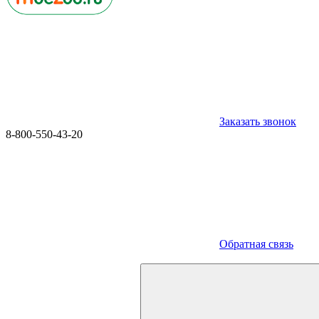
Заказать звонок
8-800-550-43-20
Обратная связь