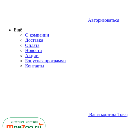
Авторизоваться
Ещё
О компании
Доставка
Оплата
Новости
Акции
Бонусная программа
Контакты
Ваша корзина
Това