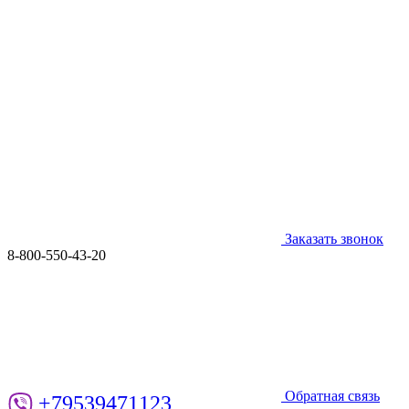
Заказать звонок
8-800-550-43-20
Обратная связь
+79539471123