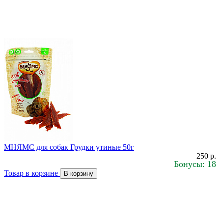
МНЯМС для собак Грудки утиные 50г
250 р.
Бонусы: 18
Товар в корзине
В корзину