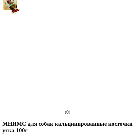
(0)
МНЯМС для собак кальцинированные косточки
утка 100г