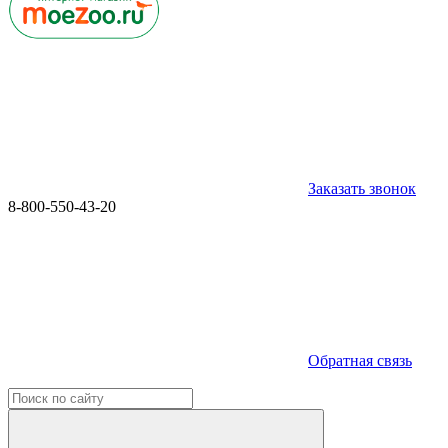
Заказать звонок
8-800-550-43-20
Обратная связь