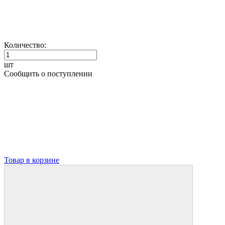
Количество:
шт
Сообщить о поступлении
Товар в корзине