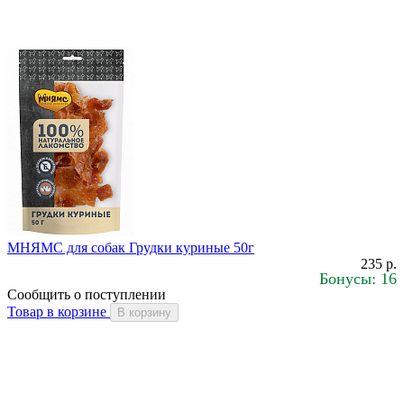
МНЯМС для собак Грудки куриные 50г
235 р.
Бонусы: 16
Сообщить о поступлении
Товар в корзине
В корзину