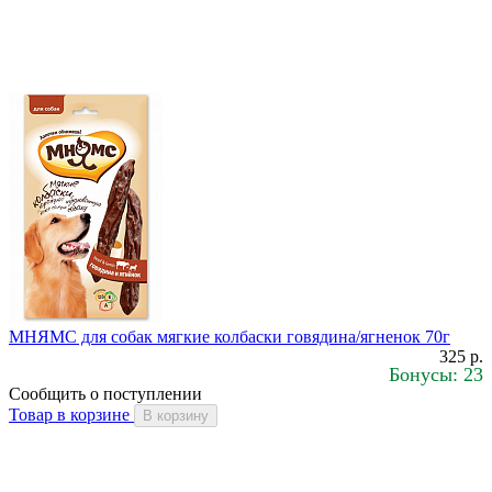
МНЯМС для собак мягкие колбаски говядина/ягненок 70г
325 р.
Бонусы: 23
Сообщить о поступлении
Товар в корзине
В корзину