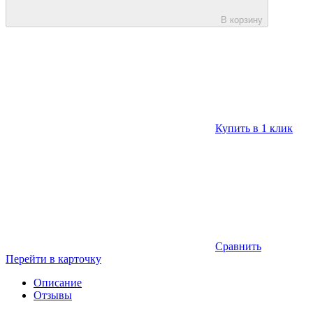
В корзину
Купить в 1 клик
Сравнить
Перейти в карточку
Описание
Отзывы