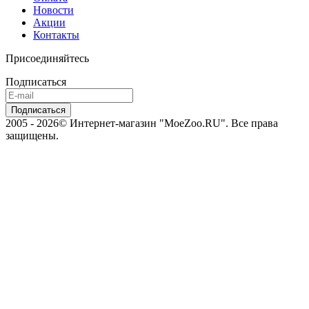
Новости
Акции
Контакты
Присоединяйтесь
Подписаться
2005 - 2026© Интернет-магазин "MoeZoo.RU". Все права
защищены.