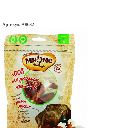
Артикул:
A8682