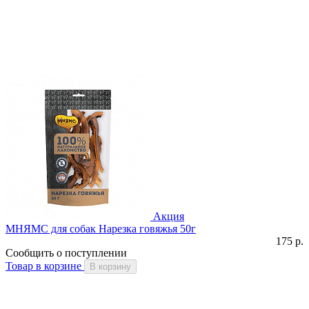
Акция
МНЯМС для собак Нарезка говяжья 50г
175 р.
Сообщить о поступлении
Товар в корзине
В корзину