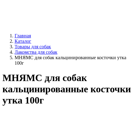
Главная
Каталог
Товары для собак
Лакомства для собак
МНЯМС для собак кальцинированные косточки утка
100г
МНЯМС для собак
кальцинированные косточки
утка 100г