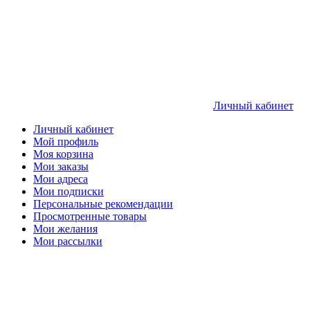
Личный кабинет
Личный кабинет
Мой профиль
Моя корзина
Мои заказы
Мои адреса
Мои подписки
Персональные рекомендации
Просмотренные товары
Мои желания
Мои рассылки