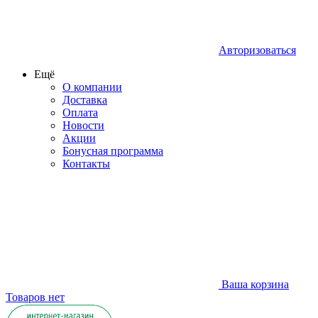
Авторизоваться
Ещё
О компании
Доставка
Оплата
Новости
Акции
Бонусная программа
Контакты
Ваша корзина
Товаров нет