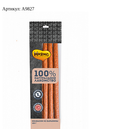
Артикул:
A9827