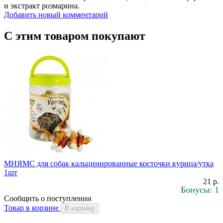
и экстракт розмарина.
Добавить новый комментарий
С этим товаром покупают
МНЯМС для собак кальцинированные косточки курица/утка
1шт
21 р.
Бонусы: 1
Сообщить о поступлении
Товар в корзине
В корзину