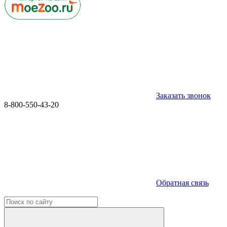
Заказать звонок
8-800-550-43-20
Обратная связь