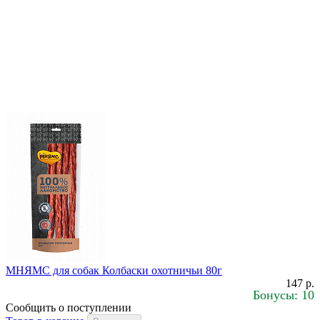
МНЯМС для собак Колбаски охотничьи 80г
147 р.
Бонусы: 10
Сообщить о поступлении