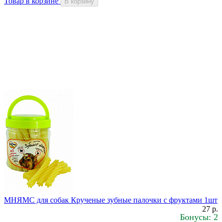
Товар в корзине
В корзину
МНЯМС для собак Крученые зубные палочки с фруктами 1шт
27 р.
Бонусы: 2