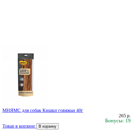
МНЯМС для собак Кишки говяжьи 40г
265 р.
Бонусы: 19
Товар в корзине
В корзину