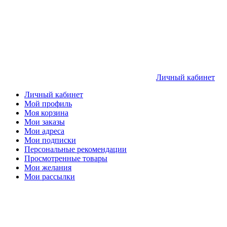
Личный кабинет
Личный кабинет
Мой профиль
Моя корзина
Мои заказы
Мои адреса
Мои подписки
Персональные рекомендации
Просмотренные товары
Мои желания
Мои рассылки