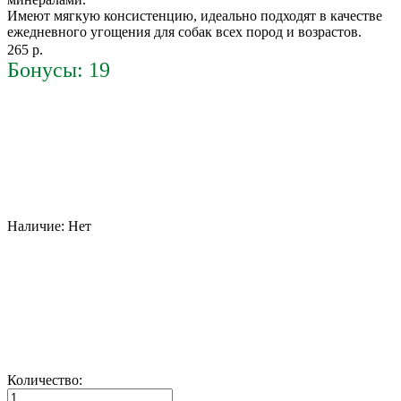
Имеют мягкую консистенцию, идеально подходят в качестве
ежедневного угощения для собак всех пород и возрастов.
265 р.
Бонусы: 19
Наличие:
Нет
Количество: