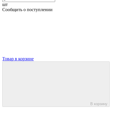
шт
Сообщить о поступлении
Товар в корзине
В корзину