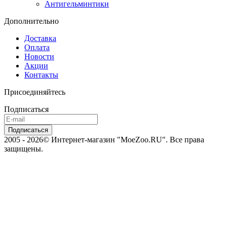
Антигельминтики
Дополнительно
Доставка
Оплата
Новости
Акции
Контакты
Присоединяйтесь
Подписаться
2005 - 2026© Интернет-магазин "MoeZoo.RU". Все права
защищены.