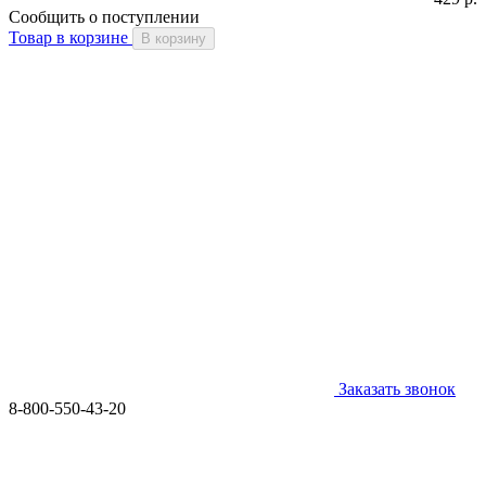
Сообщить о поступлении
Товар в корзине
В корзину
Заказать звонок
8-800-550-43-20