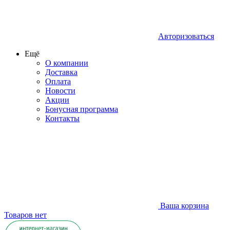
Авторизоваться
Ещё
О компании
Доставка
Оплата
Новости
Акции
Бонусная программа
Контакты
Ваша корзина
Товаров нет