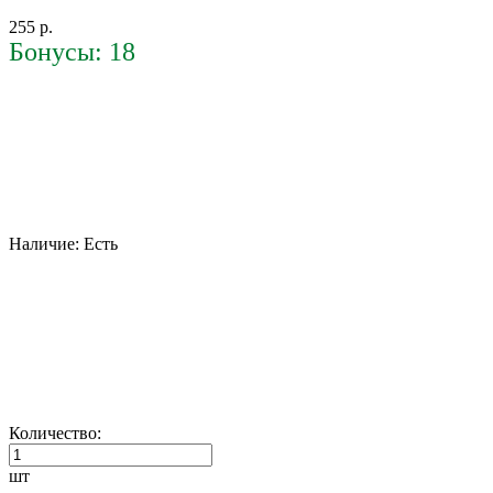
255 р.
Бонусы: 18
Наличие:
Есть
Количество:
шт