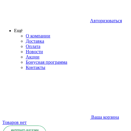
Авторизоваться
Ещё
О компании
Доставка
Оплата
Новости
Акции
Бонусная программа
Контакты
Ваша корзина
Товаров нет