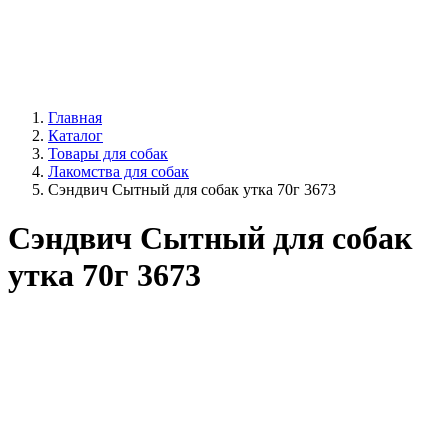
Главная
Каталог
Товары для собак
Лакомства для собак
Сэндвич Сытный для собак утка 70г 3673
Сэндвич Сытный для собак
утка 70г 3673