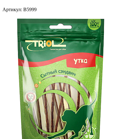
Артикул:
В5999