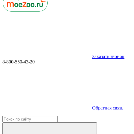
Заказать звонок
8-800-550-43-20
Обратная связь