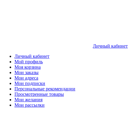
Личный кабинет
Личный кабинет
Мой профиль
Моя корзина
Мои заказы
Мои адреса
Мои подписки
Персональные рекомендации
Просмотренные товары
Мои желания
Мои рассылки