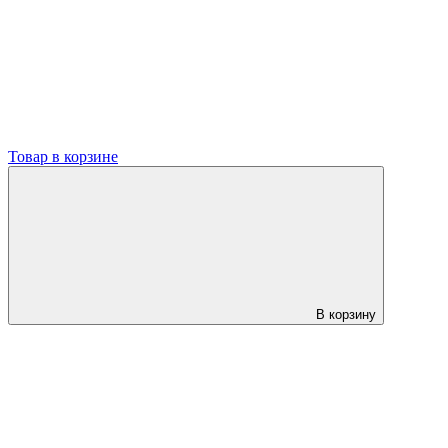
Товар в корзине
В корзину