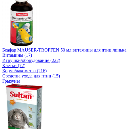
Беафар MAUSER-TROPFEN 50 мл витамины для птиц линька
Витамины (17)
Игрушки/оборудование (222)
Клетки (72)
Корма/лакомства (216)
Средства ухода для птиц (15)
Грызуны