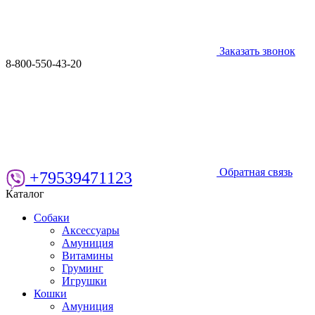
Заказать звонок
8-800-550-43-20
Обратная связь
+79539471123
Каталог
Собаки
Аксессуары
Амуниция
Витамины
Груминг
Игрушки
Кошки
Амуниция