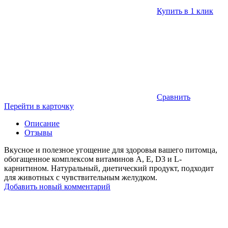
Купить в 1 клик
Сравнить
Перейти в карточку
Описание
Отзывы
Вкусное и полезное угощение для здоровья вашего питомца,
обогащенное комплексом витаминов A, E, D3 и L-
карнитином. Натуральный, диетический продукт, подходит
для животных с чувствительным желудком.
Добавить новый комментарий