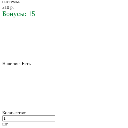
системы.
210 р.
Бонусы: 15
Наличие:
Есть
Количество:
шт