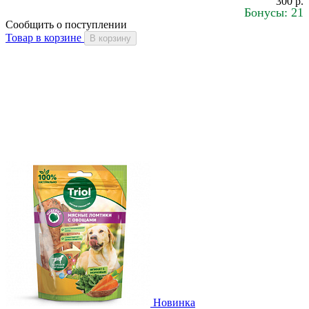
300 р.
Бонусы: 21
Сообщить о поступлении
Товар в корзине
В корзину
Новинка