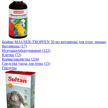
Беафар MAUSER-TROPFEN 50 мл витамины для птиц линька
Витамины (17)
Игрушки/оборудование (222)
Клетки (72)
Корма/лакомства (216)
Средства ухода для птиц (15)
Грызуны