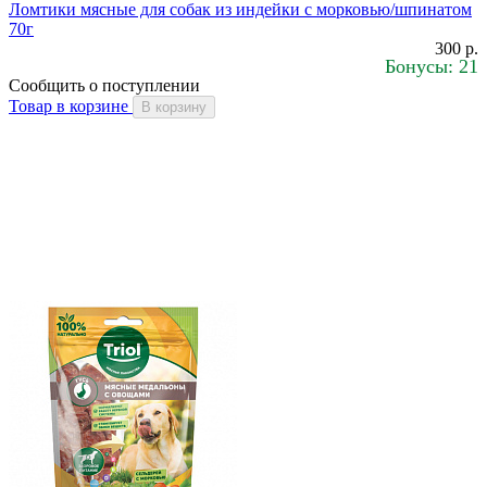
Ломтики мясные для собак из индейки с морковью/шпинатом
70г
300 р.
Бонусы: 21
Сообщить о поступлении
Товар в корзине
В корзину