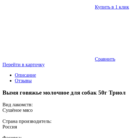
Купить в 1 клик
Сравнить
Перейти в карточку
Описание
Отзывы
Вымя говяжье молочное для собак 50г Триол
Вид лакомств:
Сушёное мясо
Страна производитель:
Россия
Фасовка: