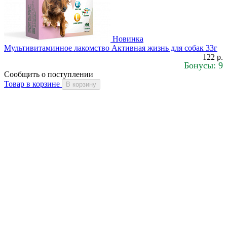
Новинка
Мультивитаминное лакомство Активная жизнь для собак 33г
122 р.
Бонусы: 9
Сообщить о поступлении
Товар в корзине
В корзину