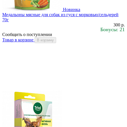
Новинка
Медальоны мясные для собак из гуся с морковью/сельдерей
70г
300 р.
Бонусы: 21
Сообщить о поступлении
Товар в корзине
В корзину