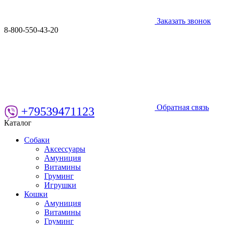
Заказать звонок
8-800-550-43-20
Обратная связь
+79539471123
Каталог
Собаки
Аксессуары
Амуниция
Витамины
Груминг
Игрушки
Кошки
Амуниция
Витамины
Груминг