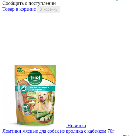
Сообщить о поступлении
Товар в корзине
В корзину
Новинка
Ломтики мясные для собак из кролика с кабачком 70г