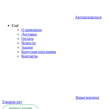
Авторизоваться
Ещё
О компании
Доставка
Оплата
Новости
Акции
Бонусная программа
Контакты
Ваша корзина
Товаров нет