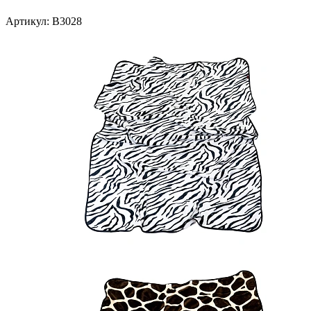
Артикул:
B3028