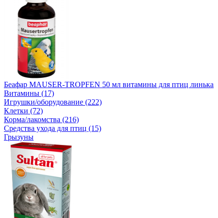
Беафар MAUSER-TROPFEN 50 мл витамины для птиц линька
Витамины (17)
Игрушки/оборудование (222)
Клетки (72)
Корма/лакомства (216)
Средства ухода для птиц (15)
Грызуны