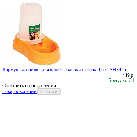
Кормушка-поилка для кошек и мелких собак 0,65л SH3926
449 р.
Бонусы: 31
Сообщить о поступлении
Товар в корзине
В корзину