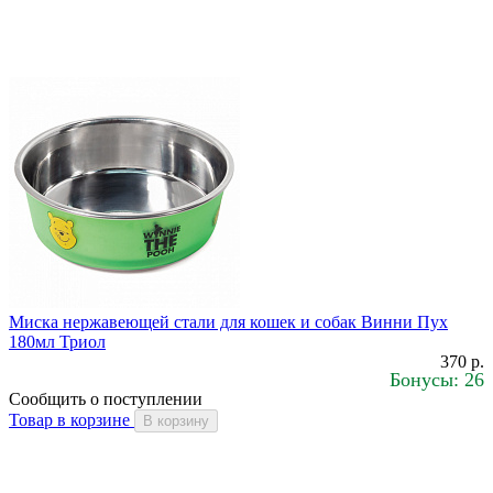
Миска нержавеющей стали для кошек и собак Винни Пух
180мл Триол
370 р.
Бонусы: 26
Сообщить о поступлении
Товар в корзине
В корзину