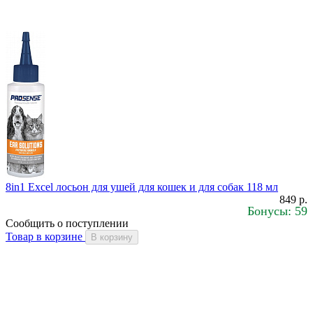
8in1 Excel лосьон для ушей для кошек и для собак 118 мл
849 р.
Бонусы: 59
Сообщить о поступлении
Товар в корзине
В корзину