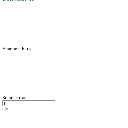
Наличие:
Есть
Количество:
шт