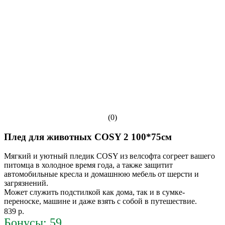
(0)
Плед для животных COSY 2 100*75см
Мягкий и уютный пледик COSY из велсофта согреет вашего
питомца в холодное время года, а также защитит
автомобильные кресла и домашнюю мебель от шерсти и
загрязнений.
Может служить подстилкой как дома, так и в сумке-
переноске, машине и даже взять с собой в путешествие.
839 р.
Бонусы: 59