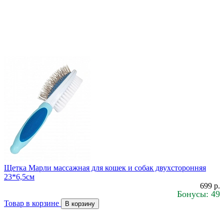
Щетка Марли массажная для кошек и собак двухсторонняя
23*6,5см
699 р.
Бонусы: 49
Товар в корзине
В корзину