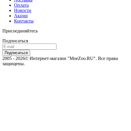
Оплата
Новости
Акции
Контакты
Присоединяйтесь
Подписаться
2005 - 2026© Интернет-магазин "MoeZoo.RU". Все права
защищены.