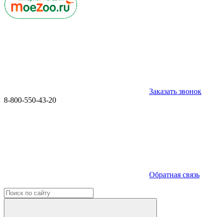
Заказать звонок
8-800-550-43-20
Обратная связь