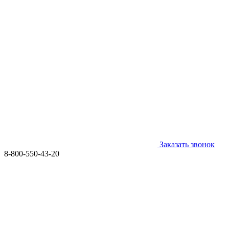
Заказать звонок
8-800-550-43-20