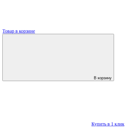
Товар в корзине
В корзину
Купить в 1 клик