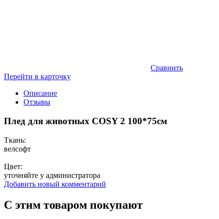
Сравнить
Перейти в карточку
Описание
Отзывы
Плед для животных COSY 2 100*75см
Ткань:
велсофт
Цвет:
уточняйте у администратора
Добавить новый комментарий
С этим товаром покупают