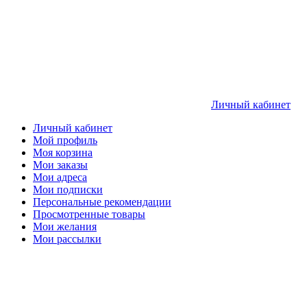
Личный кабинет
Личный кабинет
Мой профиль
Моя корзина
Мои заказы
Мои адреса
Мои подписки
Персональные рекомендации
Просмотренные товары
Мои желания
Мои рассылки