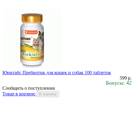
Юнитабс Пребиотик для кошек и собак 100 таблеток
599 р.
Бонусы: 42
Сообщить о поступлении
Товар в корзине
В корзину