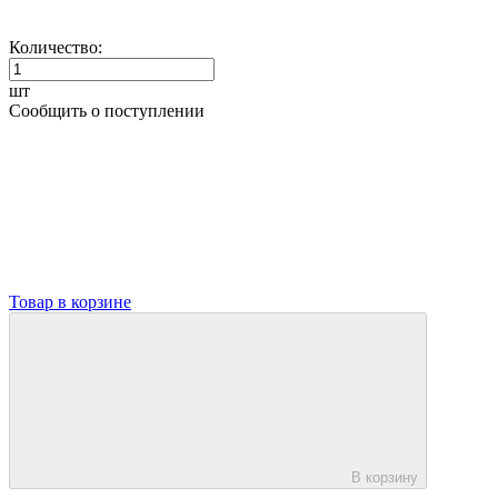
Количество:
шт
Сообщить о поступлении
Товар в корзине
В корзину