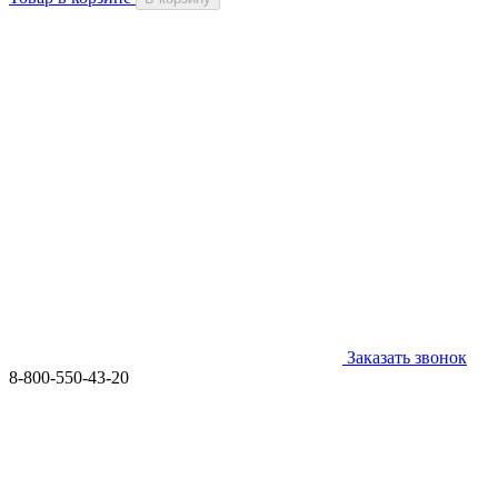
Заказать звонок
8-800-550-43-20