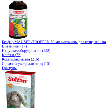
Беафар MAUSER-TROPFEN 50 мл витамины для птиц линька
Витамины (17)
Игрушки/оборудование (222)
Клетки (72)
Корма/лакомства (216)
Средства ухода для птиц (15)
Грызуны