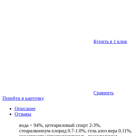
Купить в 1 клик
Сравнить
Перейти в карточку
Описание
Отзывы
вода > 94%, цетеариловый спирт 2-3%,
стеаралкониум-хлорид 0.7-1.0%, гель алоэ вера 0.11%,