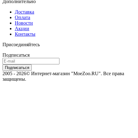
Дополнительно
Доставка
Оплата
Новости
Акции
Контакты
Присоединяйтесь
Подписаться
2005 - 2026© Интернет-магазин "MoeZoo.RU". Все права
защищены.