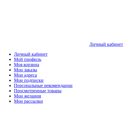
Личный кабинет
Личный кабинет
Мой профиль
Моя корзина
Мои заказы
Мои адреса
Мои подписки
Персональные рекомендации
Просмотренные товары
Мои желания
Мои рассылки