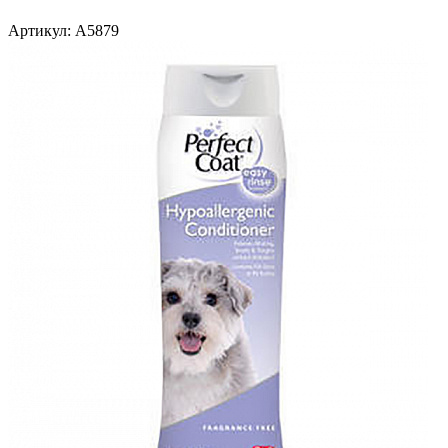
Артикул:
A5879