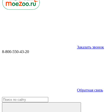
Заказать звонок
8-800-550-43-20
Обратная связь