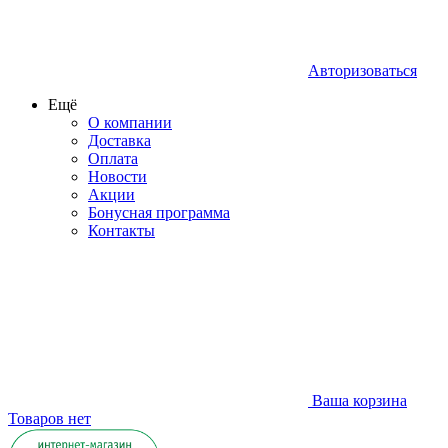
Авторизоваться
Ещё
О компании
Доставка
Оплата
Новости
Акции
Бонусная программа
Контакты
Ваша корзина
Товаров нет