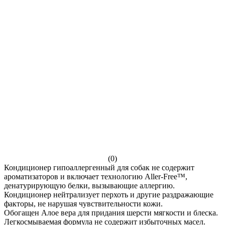
(0)
Кондиционер гипоаллергенный для собак не содержит
ароматизаторов и включает технологию Aller-Free™,
денатурирующую белки, вызывающие аллергию.
Кондиционер нейтрализует перхоть и другие раздражающие
факторы, не нарушая чувствительности кожи.
Обогащен Алое вера для придания шерсти мягкости и блеска.
Легкосмываемая формула не содержит избыточных масел.