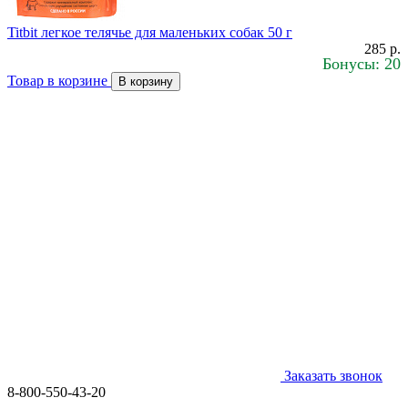
Titbit легкое телячье для маленьких собак 50 г
285 р.
Бонусы: 20
Товар в корзине
В корзину
Заказать звонок
8-800-550-43-20