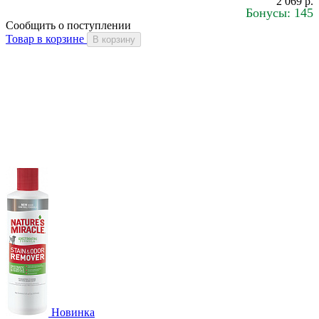
2 069 р.
Бонусы: 145
Сообщить о поступлении
Товар в корзине
В корзину
Новинка