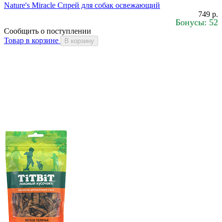
Nature's Miracle Спрей для собак освежающий
749 р.
Бонусы: 52
Сообщить о поступлении
Товар в корзине
В корзину