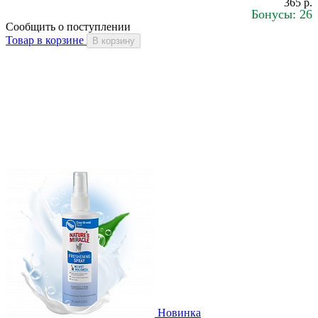
365 р.
Бонусы: 26
Сообщить о поступлении
Товар в корзине
В корзину
Новинка