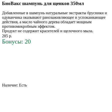
БиоВакс шампунь для щенков 350мл
Добавленные в шампунь натуральные экстракты брусники и
одуванчика оказывают ранозаживляющее и успокаивающее
действия, а масло чайного дерева обладает мощным
противомикробным эффектом.
Продукт не содержит красителей и щелочного мыла.
285 р.
Бонусы: 20
Наличие:
Есть