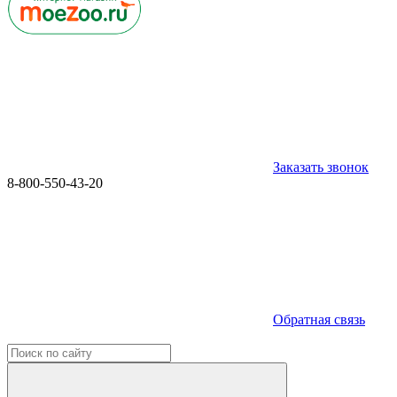
Заказать звонок
8-800-550-43-20
Обратная связь