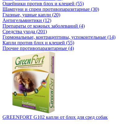
Ошейники против блох и клещей (55)
Шампуни и спреи противопаразитарные (30)
Глазные, ушные капли (20)
Антигельминтики (12)
Препараты от кожных заболеваний (4)
Средства ухода (201)
Гормональные, контрацептивы, успокоительные (14)
Капли против блох и клещей (55)
Прочие противопаразитарные (4)
GREENFORT G102 капли от блох для сред собак