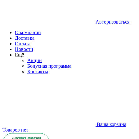
Авторизоваться
О компании
Доставка
Оплата
Новости
Ещё
Акции
Бонусная программа
Контакты
Ваша корзина
Товаров нет