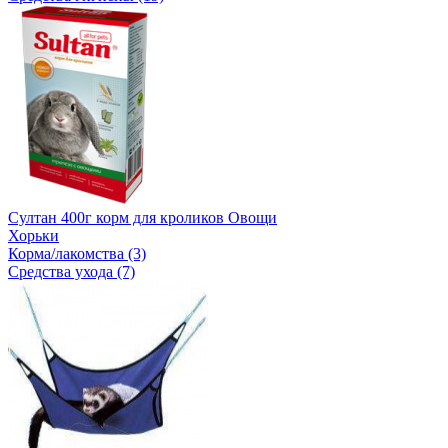
Султан 400г корм для кроликов Овощи
Хорьки
Корма/лакомства (3)
Средства ухода (7)