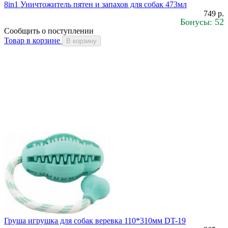
8in1 Уничтожитель пятен и запахов для собак 473мл
749 р.
Бонусы: 52
Сообщить о поступлении
Товар в корзине
В корзину
Груша игрушка для собак веревка 110*310мм DT-19