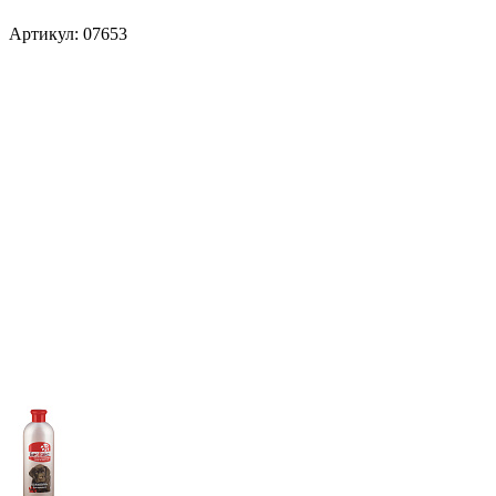
Артикул:
07653