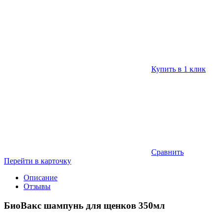
Купить в 1 клик
Сравнить
Перейти в карточку
Описание
Отзывы
БиоВакс шампунь для щенков 350мл