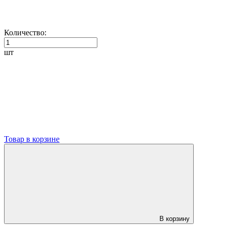
Количество:
шт
Товар в корзине
В корзину