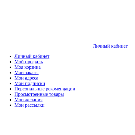
Личный кабинет
Личный кабинет
Мой профиль
Моя корзина
Мои заказы
Мои адреса
Мои подписки
Персональные рекомендации
Просмотренные товары
Мои желания
Мои рассылки