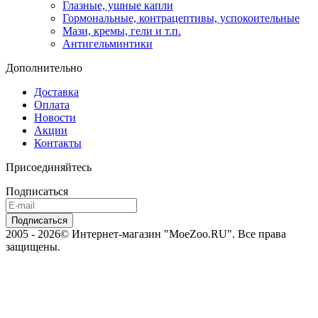
Глазные, ушные капли
Гормональные, контрацептивы, успокоительные
Мази, кремы, гели и т.п.
Антигельминтики
Дополнительно
Доставка
Оплата
Новости
Акции
Контакты
Присоединяйтесь
Подписаться
2005 - 2026© Интернет-магазин "MoeZoo.RU". Все права
защищены.