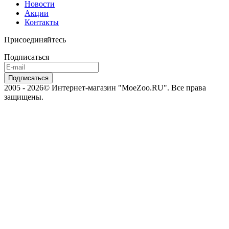
Новости
Акции
Контакты
Присоединяйтесь
Подписаться
2005 - 2026© Интернет-магазин "MoeZoo.RU". Все права
защищены.