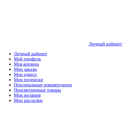
Личный кабинет
Личный кабинет
Мой профиль
Моя корзина
Мои заказы
Мои адреса
Мои подписки
Персональные рекомендации
Просмотренные товары
Мои желания
Мои рассылки