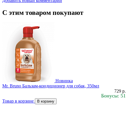
Добавить новый комментарий
С этим товаром покупают
Новинка
Mr. Bruno Бальзам-кондиционер для собак, 350мл
729 р.
Бонусы: 51
Товар в корзине
В корзину