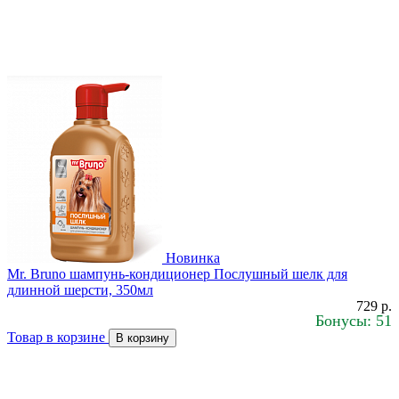
Новинка
Mr. Bruno шампунь-кондиционер Послушный шелк для
длинной шерсти, 350мл
729 р.
Бонусы: 51
Товар в корзине
В корзину