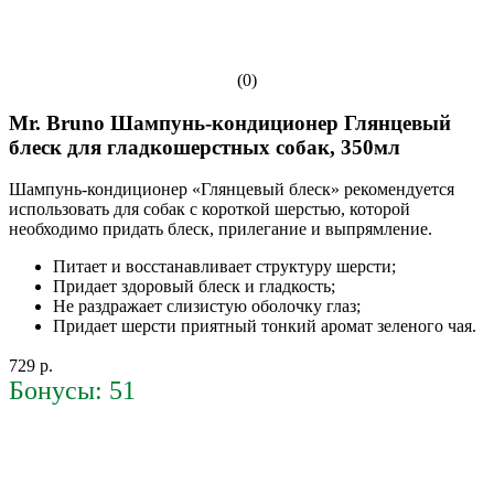
(0)
Mr. Bruno Шампунь-кондиционер Глянцевый
блеск для гладкошерстных собак, 350мл
Шампунь-кондиционер «Глянцевый блеск» рекомендуется
использовать для собак с короткой шерстью, которой
необходимо придать блеск, прилегание и выпрямление.
Питает и восстанавливает структуру шерсти;
Придает здоровый блеск и гладкость;
Не раздражает слизистую оболочку глаз;
Придает шерсти приятный тонкий аромат зеленого чая.
729 р.
Бонусы: 51