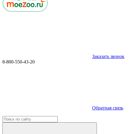
Заказать звонок
8-800-550-43-20
Обратная связь