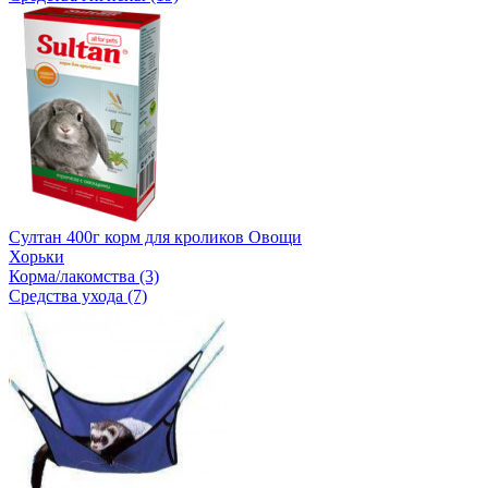
Султан 400г корм для кроликов Овощи
Хорьки
Корма/лакомства (3)
Средства ухода (7)