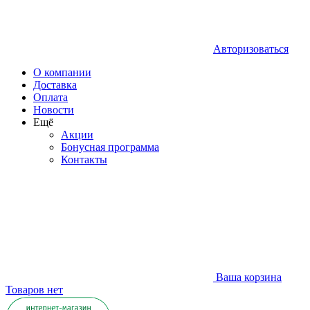
Авторизоваться
О компании
Доставка
Оплата
Новости
Ещё
Акции
Бонусная программа
Контакты
Ваша корзина
Товаров нет