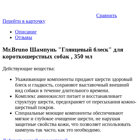
Сравнить
Перейти в карточку
Описание
Отзывы
Mr.Bruno Шампунь "Глянцевый блеск" для
короткошерстных собак , 350 мл
Действующие вещества:
Ухаживающие компоненты придают шерсти здоровый
блеск и гладкость, сохраняют выставочный внешний
вид собаки в течение длительного времени.
Комплекс аминокислот питает и восстанавливает
структуру шерсти, предохраняет от пересыхания кожно-
шерстный покров.
Специальные моющие компоненты обеспечивают
мягкое и глубокое очищение шерсти, не нарушая
защитные свойства кожи, что позволяет использовать
шампунь так часто, как это необходимо.