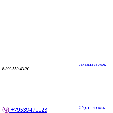
Заказать звонок
8-800-550-43-20
Обратная связь
+79539471123