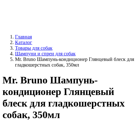
Главная
Каталог
Товары для собак
Шампуни и спреи для собак
Mr. Bruno Шампунь-кондиционер Глянцевый блеск для
гладкошерстных собак, 350мл
Mr. Bruno Шампунь-
кондиционер Глянцевый
блеск для гладкошерстных
собак, 350мл