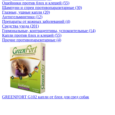
Ошейники против блох и клещей (55)
Шампуни и спреи противопаразитарные (30)
Глазные, ушные капли (20)
Антигельминтики (12)
Препараты от кожных заболеваний (4)
Средства ухода (201)
Гормональные, контрацептивы, успокоительные (14)
Капли против блох и клещей (55)
Прочие противопаразитарные (4)
GREENFORT G102 капли от блох для сред собак