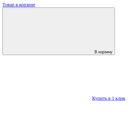
Товар в корзине
В корзину
Купить в 1 клик