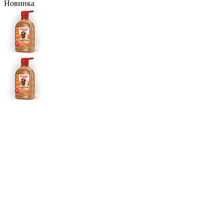
Новинка