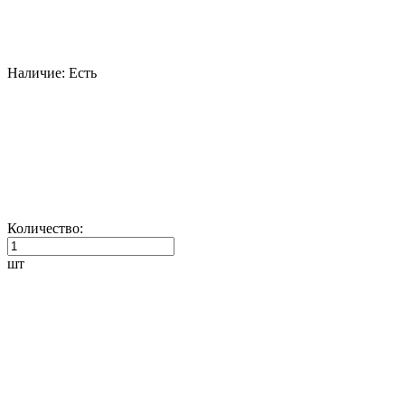
Наличие:
Есть
Количество:
шт