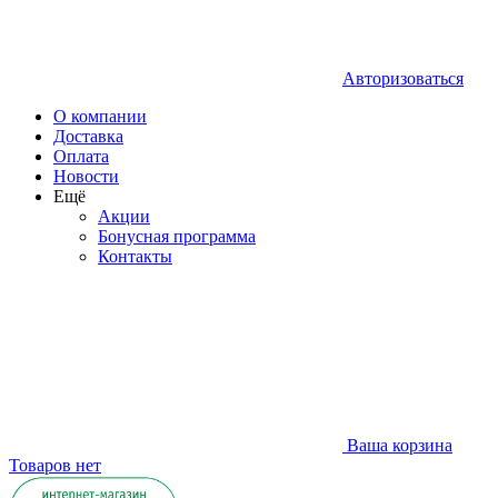
Авторизоваться
О компании
Доставка
Оплата
Новости
Ещё
Акции
Бонусная программа
Контакты
Ваша корзина
Товаров нет