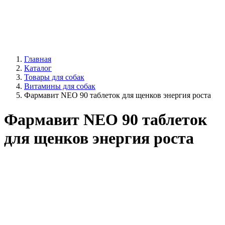
Главная
Каталог
Товары для собак
Витамины для собак
Фармавит NEO 90 таблеток для щенков энергия роста
Фармавит NEO 90 таблеток
для щенков энергия роста