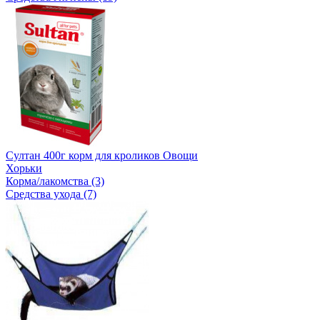
Султан 400г корм для кроликов Овощи
Хорьки
Корма/лакомства (3)
Средства ухода (7)