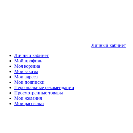
Личный кабинет
Личный кабинет
Мой профиль
Моя корзина
Мои заказы
Мои адреса
Мои подписки
Персональные рекомендации
Просмотренные товары
Мои желания
Мои рассылки