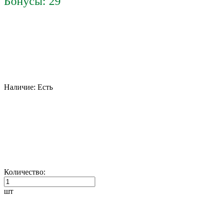
Бонусы: 29
Наличие:
Есть
Количество:
шт