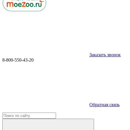
Заказать звонок
8-800-550-43-20
Обратная связь