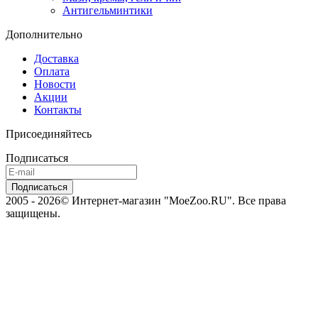
Антигельминтики
Дополнительно
Доставка
Оплата
Новости
Акции
Контакты
Присоединяйтесь
Подписаться
2005 - 2026© Интернет-магазин "MoeZoo.RU". Все права
защищены.