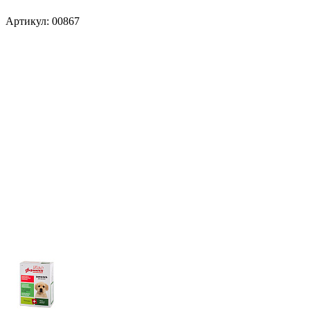
Артикул:
00867