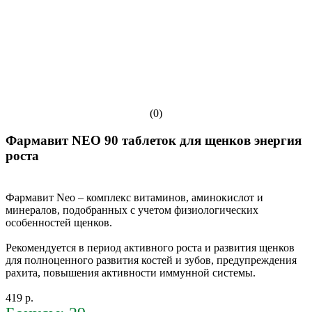
(0)
Фармавит NEO 90 таблеток для щенков энергия
роста
Фармавит Neo – комплекс витаминов, аминокислот и
минералов, подобранных с учетом физиологических
особенностей щенков.
Рекомендуется в период активного роста и развития щенков
для полноценного развития костей и зубов, предупреждения
рахита, повышения активности иммунной системы.
419 р.