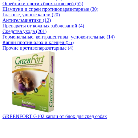
Ошейники против блох и клещей (55)
Шампуни и спреи противопаразитарные (30)
Глазные, ушные капли (20)
Антигельминтики (12)
Препараты от кожных заболеваний (4)
Средства ухода (201)
Гормональные, контрацептивы, успокоительные (14)
Капли против блох и клещей (55)
Прочие противопаразитарные (4)
GREENFORT G102 капли от блох для сред собак