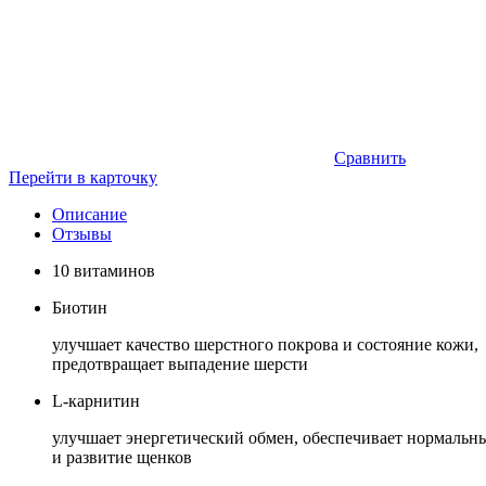
Сравнить
Перейти в карточку
Описание
Отзывы
10 витаминов
Биотин
улучшает качество шерстного покрова и состояние кожи,
предотвращает выпадение шерсти
L-карнитин
улучшает энергетический обмен, обеспечивает нормальн
и развитие щенков