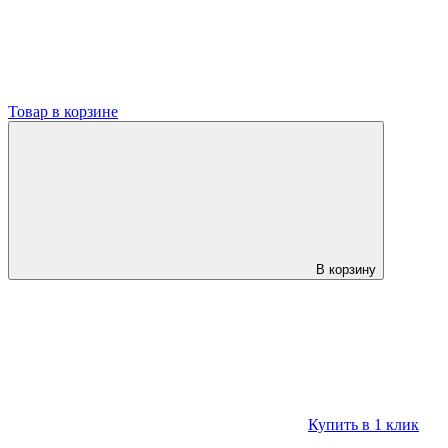
Товар в корзине
В корзину
Купить в 1 клик