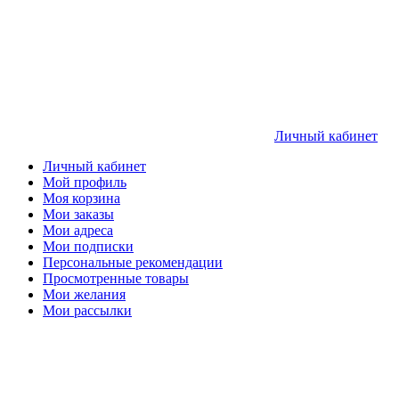
Личный кабинет
Личный кабинет
Мой профиль
Моя корзина
Мои заказы
Мои адреса
Мои подписки
Персональные рекомендации
Просмотренные товары
Мои желания
Мои рассылки