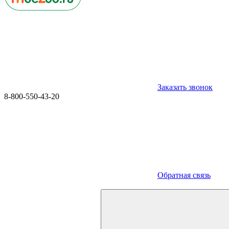
Заказать звонок
8-800-550-43-20
Обратная связь