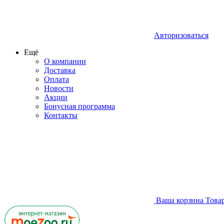
Авторизоваться
Ещё
О компании
Доставка
Оплата
Новости
Акции
Бонусная программа
Контакты
Ваша корзина
Това