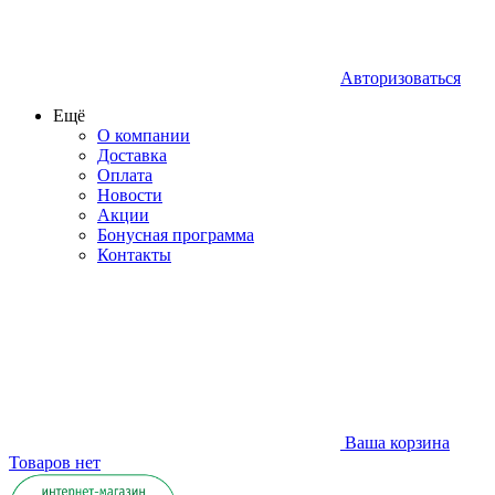
Авторизоваться
Ещё
О компании
Доставка
Оплата
Новости
Акции
Бонусная программа
Контакты
Ваша корзина
Товаров нет