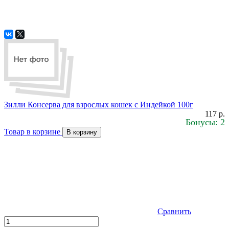
Зилли Консерва для взрослых кошек с Индейкой 100г
117 р.
Бонусы: 2
Товар в корзине
В корзину
Сравнить