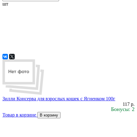
шт
Зилли Консерва для взрослых кошек с Ягненком 100г
117 р.
Бонусы: 2
Товар в корзине
В корзину