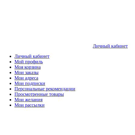
Личный кабинет
Личный кабинет
Мой профиль
Моя корзина
Мои заказы
Мои адреса
Мои подписки
Персональные рекомендации
Просмотренные товары
Мои желания
Мои рассылки