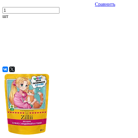
Сравнить
шт