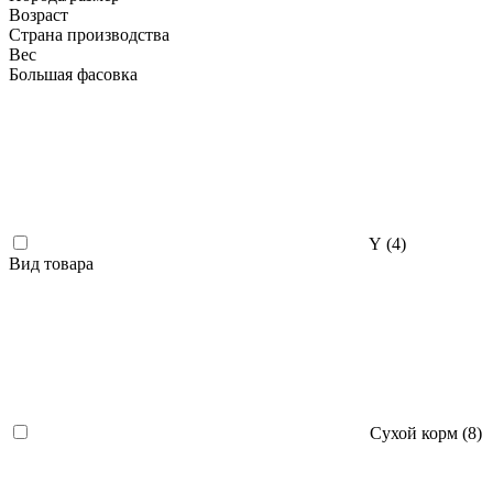
Возраст
Страна производства
Вес
Большая фасовка
Y (
4
)
Вид товара
Сухой корм (
8
)