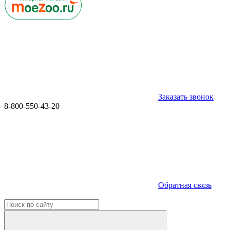
Заказать звонок
8-800-550-43-20
Обратная связь