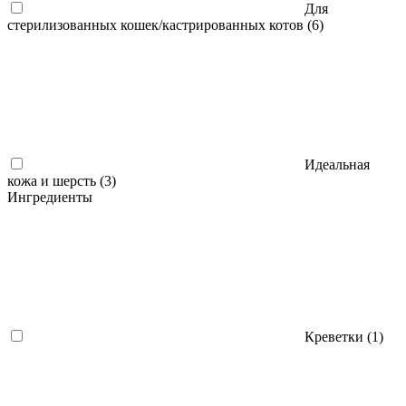
Для
стерилизованных кошек/кастрированных котов (
6
)
Идеальная
кожа и шерсть (
3
)
Ингредиенты
Креветки (
1
)