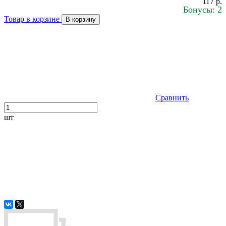
117 р.
Бонусы: 2
Товар в корзине
В корзину
Сравнить
шт