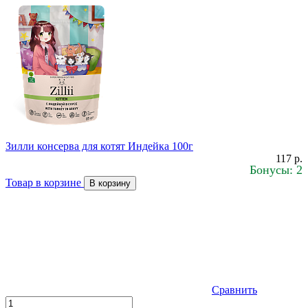
Зилли консерва для котят Индейка 100г
117 р.
Бонусы: 2
Товар в корзине
В корзину
Сравнить