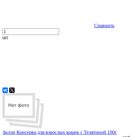
Сравнить
шт
Зилли Консерва для взрослых кошек с Телятиной 100г