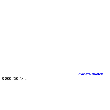
Заказать звонок
8-800-550-43-20