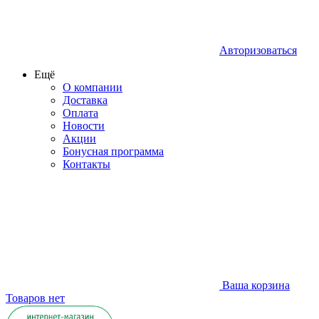
Авторизоваться
Ещё
О компании
Доставка
Оплата
Новости
Акции
Бонусная программа
Контакты
Ваша корзина
Товаров нет