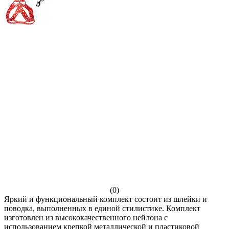
(0)
Яркий и функциональный комплект состоит из шлейки и
поводка, выполненных в единой стилистике. Комплект
изготовлен из высококачественного нейлона с
использованием крепкой металлической и пластиковой