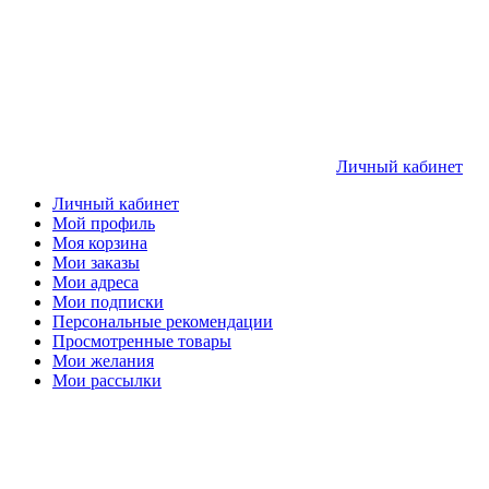
Личный кабинет
Личный кабинет
Мой профиль
Моя корзина
Мои заказы
Мои адреса
Мои подписки
Персональные рекомендации
Просмотренные товары
Мои желания
Мои рассылки