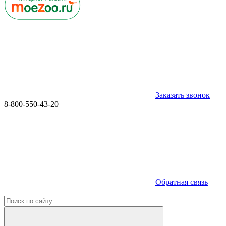
Заказать звонок
8-800-550-43-20
Обратная связь