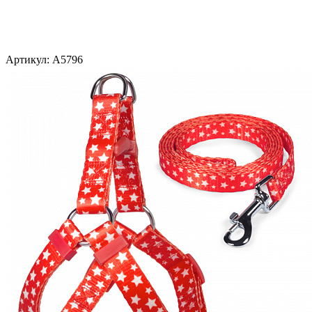
Артикул:
A5796