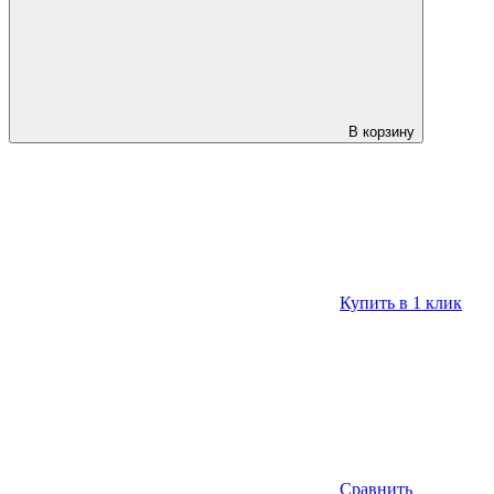
В корзину
Купить в 1 клик
Сравнить