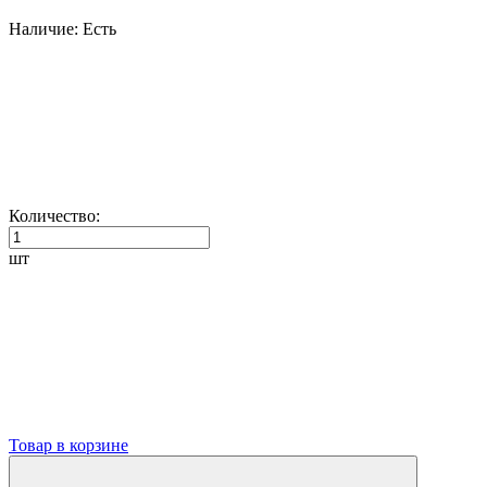
Наличие:
Есть
Количество:
шт
Товар в корзине