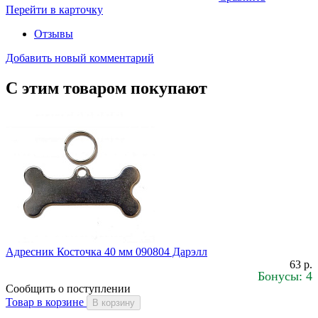
Перейти в карточку
Отзывы
Добавить новый комментарий
С этим товаром покупают
Адресник Косточка 40 мм 090804 Дарэлл
63 р.
Бонусы: 4
Сообщить о поступлении
Товар в корзине
В корзину