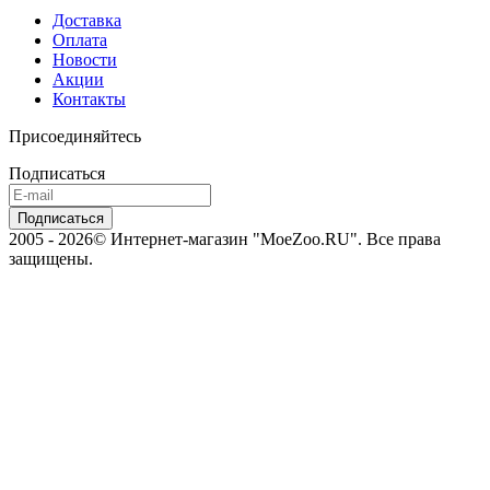
Доставка
Оплата
Новости
Акции
Контакты
Присоединяйтесь
Подписаться
2005 - 2026© Интернет-магазин "MoeZoo.RU". Все права
защищены.