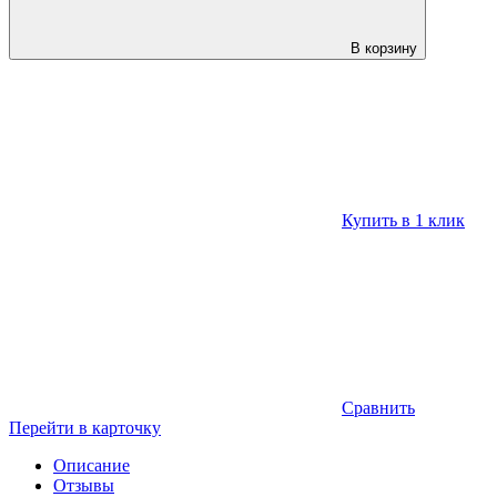
В корзину
Купить в 1 клик
Сравнить
Перейти в карточку
Описание
Отзывы