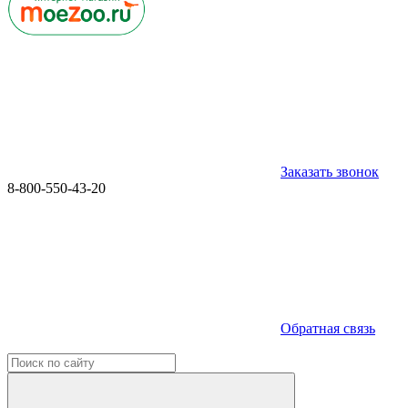
Заказать звонок
8-800-550-43-20
Обратная связь