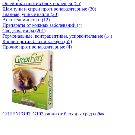
Ошейники против блох и клещей (55)
Шампуни и спреи противопаразитарные (30)
Глазные, ушные капли (20)
Антигельминтики (12)
Препараты от кожных заболеваний (4)
Средства ухода (201)
Гормональные, контрацептивы, успокоительные (14)
Капли против блох и клещей (55)
Прочие противопаразитарные (4)
GREENFORT G102 капли от блох для сред собак