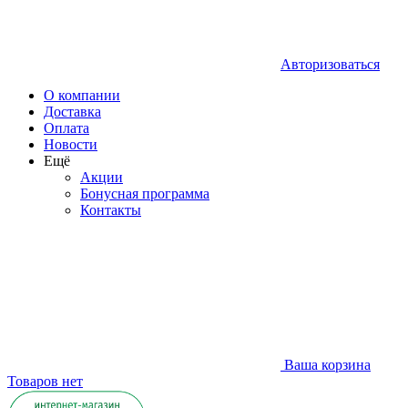
Авторизоваться
О компании
Доставка
Оплата
Новости
Ещё
Акции
Бонусная программа
Контакты
Ваша корзина
Товаров нет