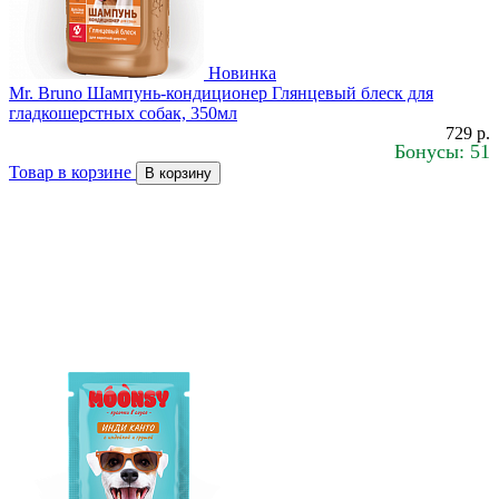
Новинка
Mr. Bruno Шампунь-кондиционер Глянцевый блеск для
гладкошерстных собак, 350мл
729 р.
Бонусы: 51
Товар в корзине
В корзину