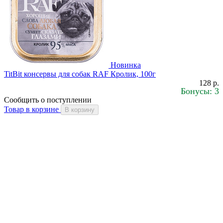
Новинка
TitBit консервы для собак RAF Кролик, 100г
128 р.
Бонусы: 3
Сообщить о поступлении
Товар в корзине
В корзину