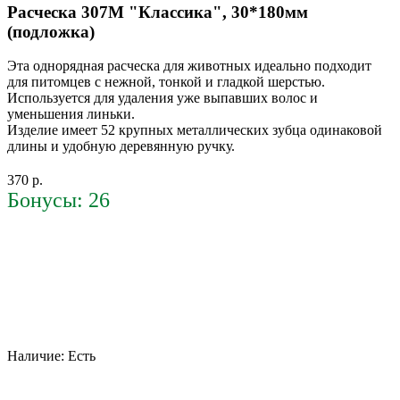
Расческа 307M "Классика", 30*180мм
(подложка)
Эта однорядная расческа для животных идеально подходит
для питомцев с нежной, тонкой и гладкой шерстью.
Используется для удаления уже выпавших волос и
уменьшения линьки.
Изделие имеет 52 крупных металлических зубца одинаковой
длины и удобную деревянную ручку.
370 р.
Бонусы: 26
Наличие:
Есть