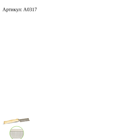
Артикул:
A0317