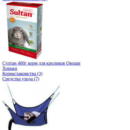
Султан 400г корм для кроликов Овощи
Хорьки
Корма/лакомства (3)
Средства ухода (7)