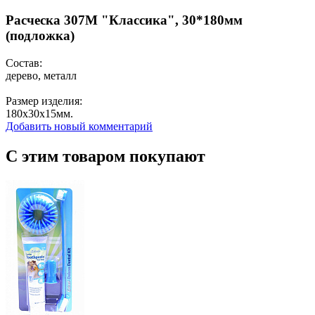
Расческа 307M "Классика", 30*180мм
(подложка)
Состав:
дерево, металл
Размер изделия:
180х30х15мм.
Добавить новый комментарий
С этим товаром покупают