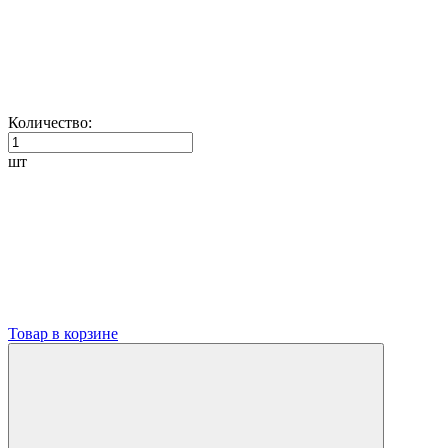
Количество:
шт
Товар в корзине