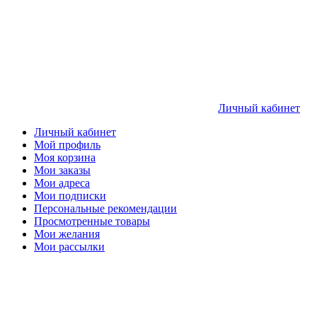
Личный кабинет
Личный кабинет
Мой профиль
Моя корзина
Мои заказы
Мои адреса
Мои подписки
Персональные рекомендации
Просмотренные товары
Мои желания
Мои рассылки