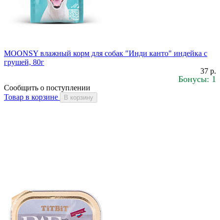
MOONSY влажный корм для собак "Инди канто" индейка с
грушей, 80г
37 р.
Бонусы: 1
Сообщить о поступлении
Товар в корзине
В корзину