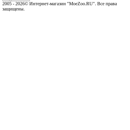
2005 - 2026© Интернет-магазин "MoeZoo.RU". Все права
защищены.