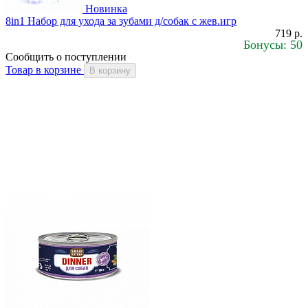
Новинка
8in1 Набор для ухода за зубами д/собак с жев.игр
719 р.
Бонусы: 50
Сообщить о поступлении
Товар в корзине
В корзину