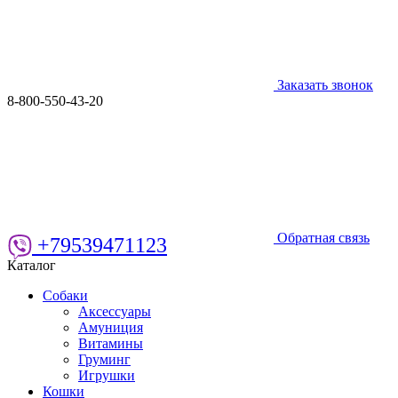
Заказать звонок
8-800-550-43-20
Обратная связь
+79539471123
Каталог
Собаки
Аксессуары
Амуниция
Витамины
Груминг
Игрушки
Кошки