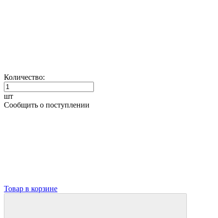
Количество:
шт
Сообщить о поступлении
Товар в корзине