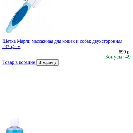
Щетка Марли массажная для кошек и собак двухсторонняя
23*6,5см
699 р.
Бонусы: 49
Товар в корзине
В корзину