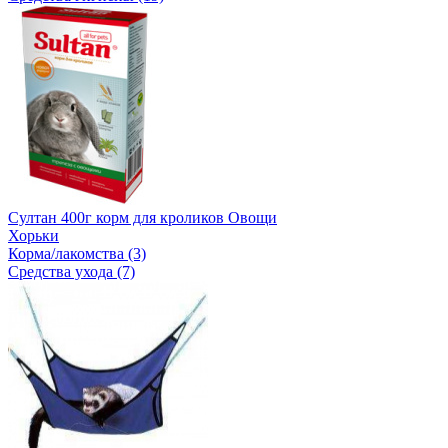
Султан 400г корм для кроликов Овощи
Хорьки
Корма/лакомства (3)
Средства ухода (7)