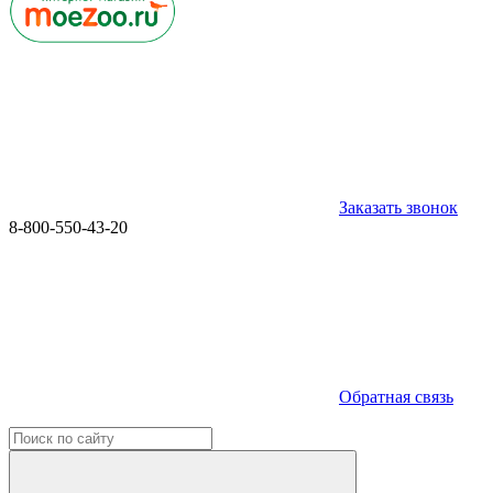
Заказать звонок
8-800-550-43-20
Обратная связь