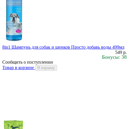
8in1 Шампунь для собак и щенков Просто добавь воды 499мл
549 р.
Бонусы: 38
Сообщить о поступлении
Товар в корзине
В корзину