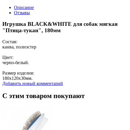
Описание
Отзывы
Игрушка BLACK&WHITE для собак мягкая
"Птица-тукан", 180мм
Состав:
канва, полиэстер
Цвет:
черно-белый.
Размер изделия:
180x120x30мм.
Добавить новый комментарий
С этим товаром покупают