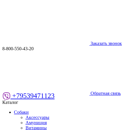
Заказать звонок
8-800-550-43-20
Обратная связь
+79539471123
Каталог
Собаки
Аксессуары
Амуниция
Витамины