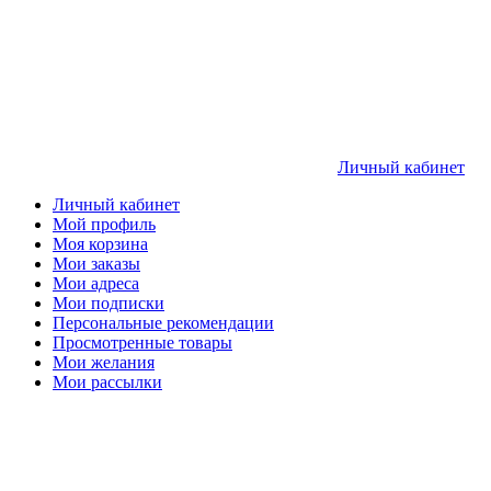
Личный кабинет
Личный кабинет
Мой профиль
Моя корзина
Мои заказы
Мои адреса
Мои подписки
Персональные рекомендации
Просмотренные товары
Мои желания
Мои рассылки