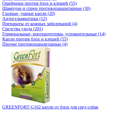
Ошейники против блох и клещей (55)
Шампуни и спреи противопаразитарные (30)
Глазные, ушные капли (20)
Антигельминтики (12)
Препараты от кожных заболеваний (4)
Средства ухода (201)
Гормональные, контрацептивы, успокоительные (14)
Капли против блох и клещей (55)
Прочие противопаразитарные (4)
GREENFORT G102 капли от блох для сред собак