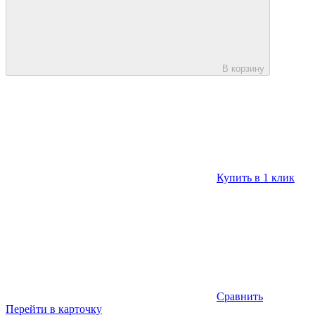
В корзину
Купить в 1 клик
Сравнить
Перейти в карточку