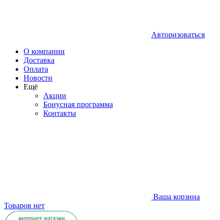
Авторизоваться
О компании
Доставка
Оплата
Новости
Ещё
Акции
Бонусная программа
Контакты
Ваша корзина
Товаров нет