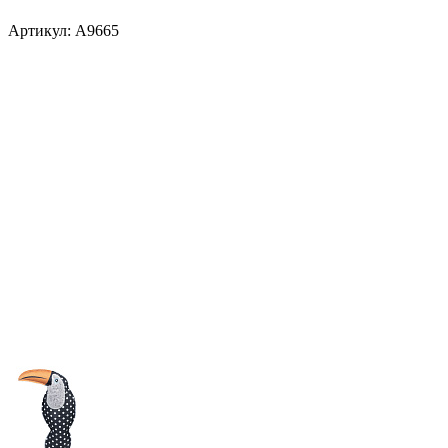
Артикул:
A9665