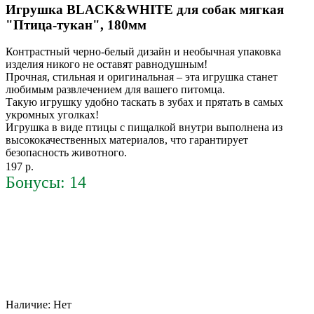
Игрушка BLACK&WHITE для собак мягкая
"Птица-тукан", 180мм
Контрастный черно-белый дизайн и необычная упаковка
изделия никого не оставят равнодушным!
Прочная, стильная и оригинальная – эта игрушка станет
любимым развлечением для вашего питомца.
Такую игрушку удобно таскать в зубах и прятать в самых
укромных уголках!
Игрушка в виде птицы с пищалкой внутри выполнена из
высококачественных материалов, что гарантирует
безопасность животного.
197 р.
Бонусы: 14
Наличие:
Нет