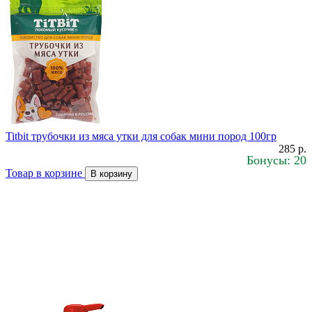
Titbit трубочки из мяса утки для собак мини пород 100гр
285 р.
Бонусы: 20
Товар в корзине
В корзину